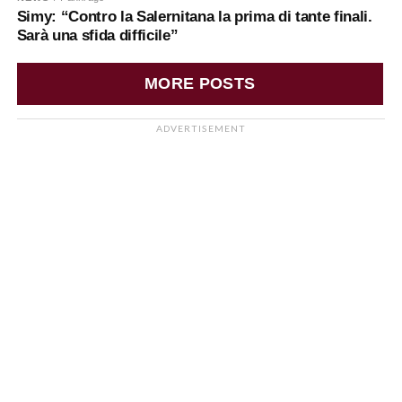
Simy: “Contro la Salernitana la prima di tante finali.
Sarà una sfida difficile”
MORE POSTS
ADVERTISEMENT