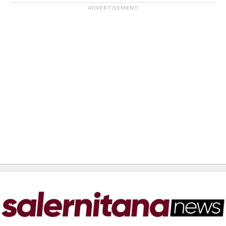
ADVERTISEMENT