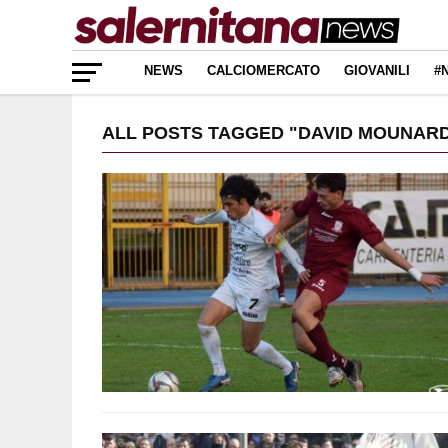
NEWS
CALCIOMERCATO
GIOVANILI
#
ALL POSTS TAGGED "DAVID MOUNAR