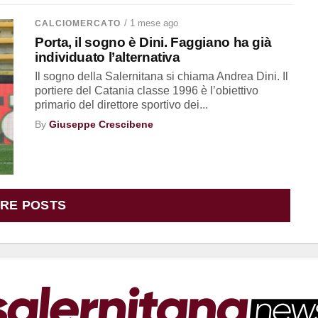
/ 1 mese ago
CALCIOMERCATO
Porta, il sogno è Dini. Faggiano ha già
individuato l’alternativa
Il sogno della Salernitana si chiama Andrea Dini. Il
portiere del Catania classe 1996 è l’obiettivo
primario del direttore sportivo dei...
By
Giuseppe Crescibene
RE POSTS