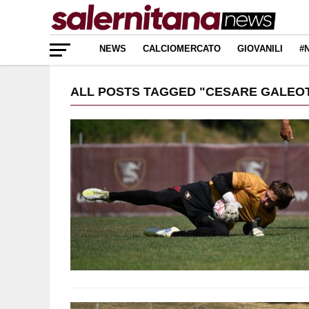
NEWS
CALCIOMERCATO
GIOVANILI
#
ALL POSTS TAGGED "CESARE GALEOT