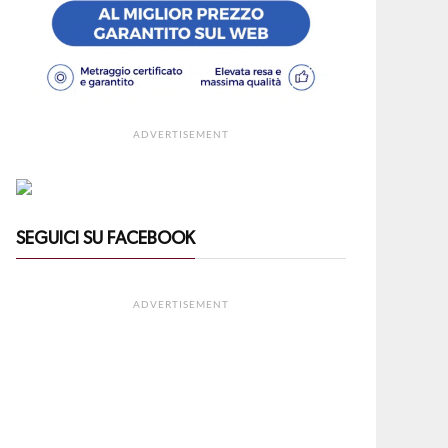
ADVERTISEMENT
SEGUICI SU FACEBOOK
ADVERTISEMENT