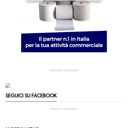
ADVERTISEMENT
SEGUICI SU FACEBOOK
ADVERTISEMENT