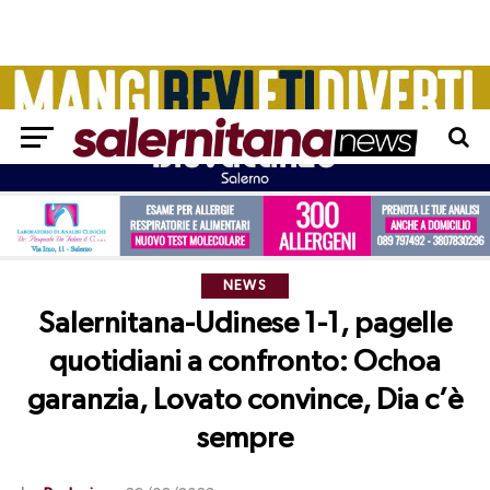
NEWS
Salernitana-Udinese 1-1, pagelle
quotidiani a confronto: Ochoa
garanzia, Lovato convince, Dia c’è
sempre