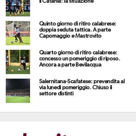
il Catania: la situazione
Quinto giorno di ritiro calabrese:
doppia seduta tattica. A parte
Capomaggio e Mastrovito
Quarto giorno di ritiro calabrese:
concesso un pomeriggio di riposo.
Ancora a parte Bevilacqua
Salernitana-Scafatese: prevendita al
via lunedì pomeriggio. Chiuso il
settore distinti