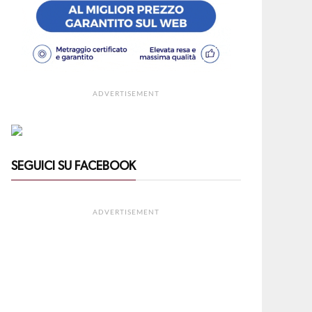
ADVERTISEMENT
SEGUICI SU FACEBOOK
ADVERTISEMENT