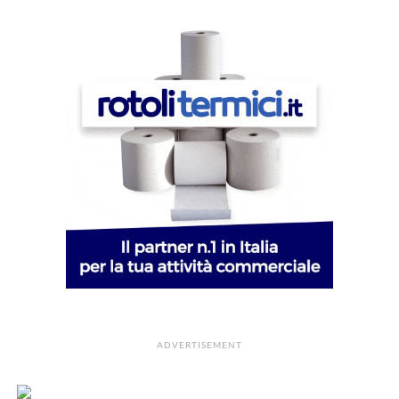
ADVERTISEMENT