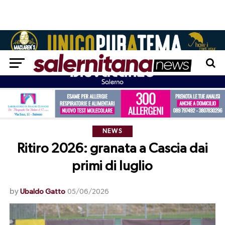
NEWS
Ritiro 2026: granata a Cascia dai
primi di luglio
by
Ubaldo Gatto
05/06/2026