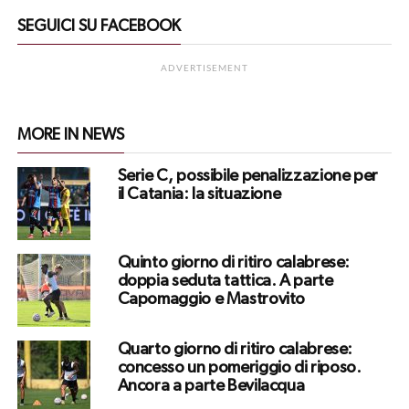
SEGUICI SU FACEBOOK
ADVERTISEMENT
MORE IN NEWS
Serie C, possibile penalizzazione per
il Catania: la situazione
Quinto giorno di ritiro calabrese:
doppia seduta tattica. A parte
Capomaggio e Mastrovito
Quarto giorno di ritiro calabrese:
concesso un pomeriggio di riposo.
Ancora a parte Bevilacqua