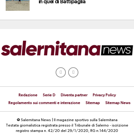
in quel di Battipaglia
Redazione
Serie D
Diventa partner
Privacy Policy
Regolamento sui commenti e interazione
Sitemap
Sitemap News
⚽ Salernitana News | Il magazine sportivo sulla Salernitana
Testata giornalistica registrata presso il Tribunale di Salerno - iscrizione
registro stampa n. 42/20 del 29/1/2020, RG n.144/2020