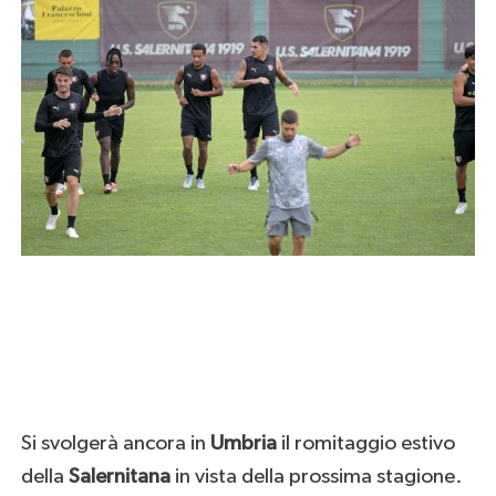
Si svolgerà ancora in
Umbria
il romitaggio estivo
della
Salernitana
in vista della prossima stagione.