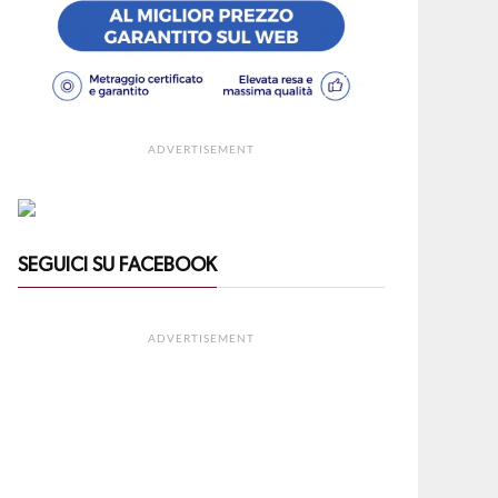
ADVERTISEMENT
SEGUICI SU FACEBOOK
ADVERTISEMENT