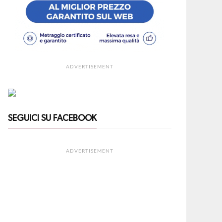
ADVERTISEMENT
SEGUICI SU FACEBOOK
ADVERTISEMENT