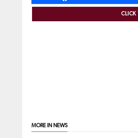
CLICK
MORE IN NEWS