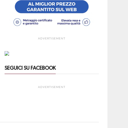
ADVERTISEMENT
SEGUICI SU FACEBOOK
ADVERTISEMENT