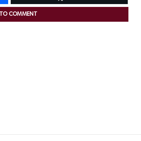
 TO COMMENT