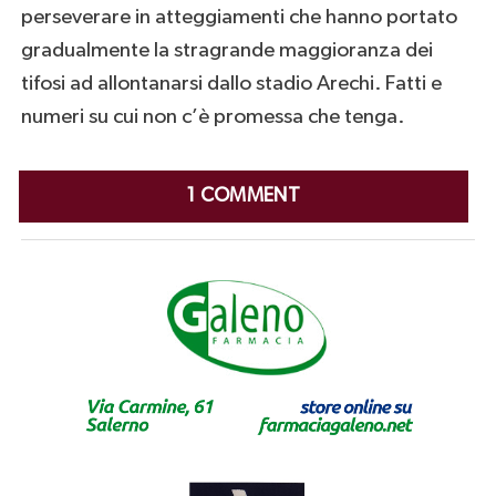
perseverare in atteggiamenti che hanno portato
gradualmente la stragrande maggioranza dei
tifosi ad allontanarsi dallo stadio Arechi. Fatti e
numeri su cui non c’è promessa che tenga.
1 COMMENT