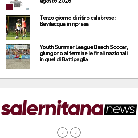
agosto 2026
Terzo giorno di ritiro calabrese:
Bevilacqua in ripresa
Youth Summer League Beach Soccer,
giungono al termine le finali nazionali
in quel di Battipaglia