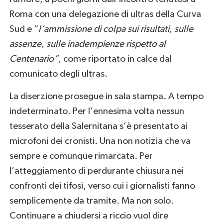
Roma con una delegazione di ultras della Curva
Sud e “
l’ammissione di colpa sui risultati, sulle
assenze, sulle inadempienze rispetto al
Centenario”,
come riportato in calce dal
comunicato degli ultras.
La diserzione prosegue in sala stampa. A tempo
indeterminato. Per l’ennesima volta nessun
tesserato della Salernitana s’è presentato ai
microfoni dei cronisti. Una non notizia che va
sempre e comunque rimarcata. Per
l’atteggiamento di perdurante chiusura nei
confronti dei tifosi, verso cui i giornalisti fanno
semplicemente da tramite. Ma non solo.
Continuare a chiudersi a riccio vuol dire