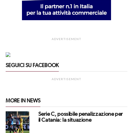
ADVERTISEMENT
SEGUICI SU FACEBOOK
ADVERTISEMENT
MORE IN NEWS
Serie C, possibile penalizzazione per
il Catania: la situazione