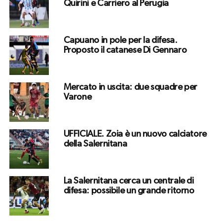
Quirini e Carriero al Perugia
Capuano in pole per la difesa.
Proposto il catanese Di Gennaro
Mercato in uscita: due squadre per
Varone
UFFICIALE. Zoia è un nuovo calciatore
della Salernitana
La Salernitana cerca un centrale di
difesa: possibile un grande ritorno