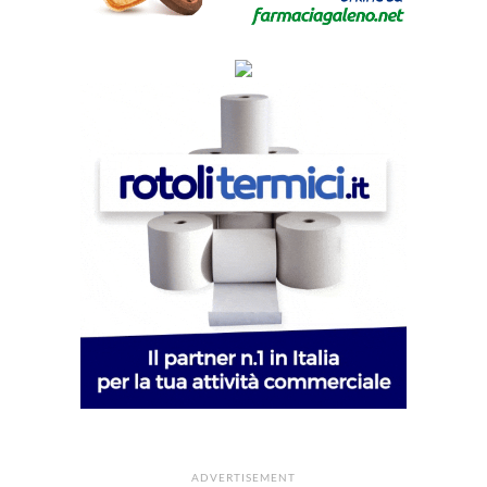
ADVERTISEMENT