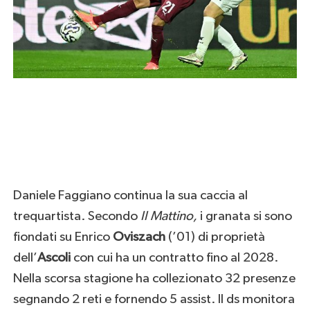
Daniele Faggiano continua la sua caccia al
trequartista. Secondo
Il Mattino,
i granata si sono
fiondati su Enrico
Oviszach
(’01) di proprietà
dell’
Ascoli
con cui ha un contratto fino al 2028.
Nella scorsa stagione ha collezionato 32 presenze
segnando 2 reti e fornendo 5 assist. Il ds monitora