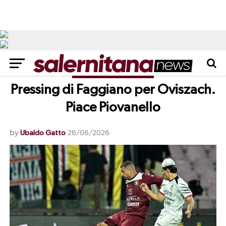
CALCIOMERCATO
Pressing di Faggiano per Oviszach.
Piace Piovanello
by
Ubaldo Gatto
26/06/2026