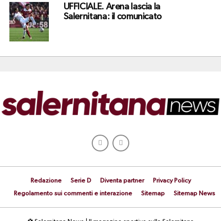
UFFICIALE. Arena lascia la
Salernitana: il comunicato
Redazione
Serie D
Diventa partner
Privacy Policy
Regolamento sui commenti e interazione
Sitemap
Sitemap News