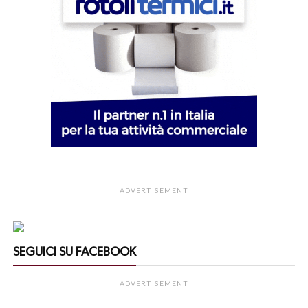
ADVERTISEMENT
SEGUICI SU FACEBOOK
ADVERTISEMENT