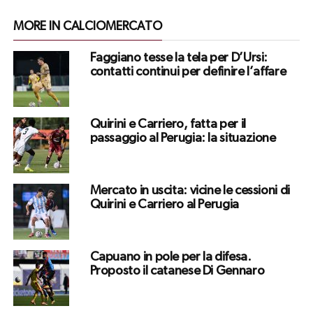
MORE IN CALCIOMERCATO
Faggiano tesse la tela per D’Ursi:
contatti continui per definire l’affare
Quirini e Carriero, fatta per il
passaggio al Perugia: la situazione
Mercato in uscita: vicine le cessioni di
Quirini e Carriero al Perugia
Capuano in pole per la difesa.
Proposto il catanese Di Gennaro