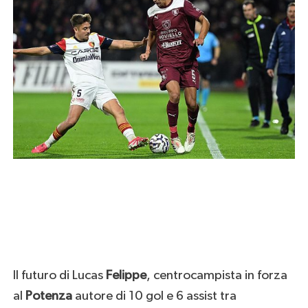
Il futuro di Lucas
Felippe
, centrocampista in forza
al
Potenza
autore di 10 gol e 6 assist tra