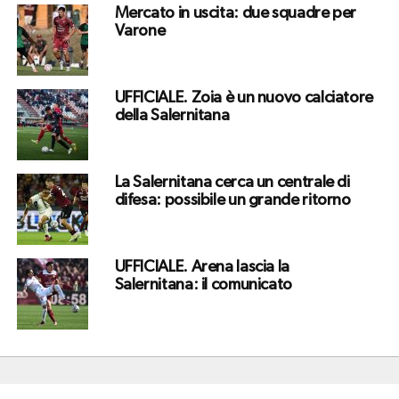
Mercato in uscita: due squadre per
Varone
UFFICIALE. Zoia è un nuovo calciatore
della Salernitana
La Salernitana cerca un centrale di
difesa: possibile un grande ritorno
UFFICIALE. Arena lascia la
Salernitana: il comunicato