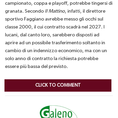
campionato, coppa e playoff, potrebbe tingersi di
granata. Secondo
Il Mattino
, infatti, il direttore
sportivo Faggiano avrebbe messo gli occhi sul
classe 2000, il cui contratto scadrà nel 2027. I
lucani, dal canto loro, sarebbero disposti ad
aprire ad un possibile trasferimento soltanto in
cambio di un indennizzo economico, ma con un
solo anno di contratto la richiesta potrebbe
essere più bassa del previsto.
CLICK TO COMMENT