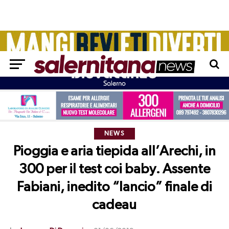
NEWS
Pioggia e aria tiepida all’Arechi, in
300 per il test coi baby. Assente
Fabiani, inedito “lancio” finale di
cadeau