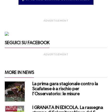
ADVERTISEMENT
SEGUICI SU FACEBOOK
ADVERTISEMENT
MORE IN NEWS
La prima gara stagionale contro la
Scafatese è a rischio per
l’Osservatorio: le misure
I GRANATA IN EDICOLA. La rassegna