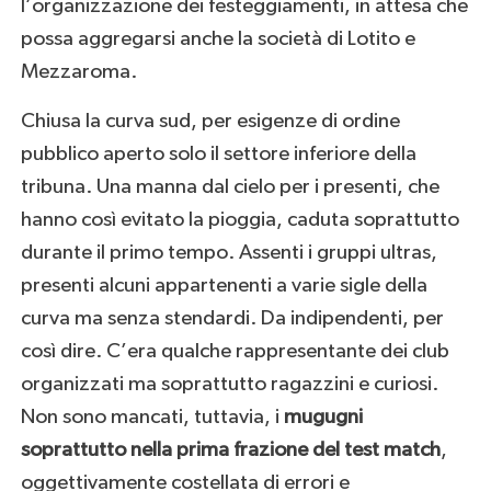
l’organizzazione dei festeggiamenti, in attesa che
possa aggregarsi anche la società di Lotito e
Mezzaroma.
Chiusa la curva sud, per esigenze di ordine
pubblico aperto solo il settore inferiore della
tribuna. Una manna dal cielo per i presenti, che
hanno così evitato la pioggia, caduta soprattutto
durante il primo tempo. Assenti i gruppi ultras,
presenti alcuni appartenenti a varie sigle della
curva ma senza stendardi. Da indipendenti, per
così dire. C’era qualche rappresentante dei club
organizzati ma soprattutto ragazzini e curiosi.
Non sono mancati, tuttavia, i
mugugni
soprattutto nella prima frazione del test match
,
oggettivamente costellata di errori e