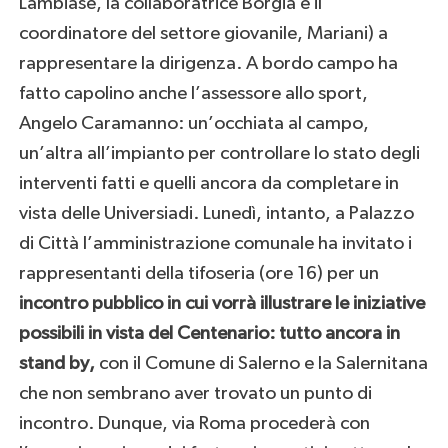
Lambiase, la collaboratrice Borgia e il
coordinatore del settore giovanile, Mariani) a
rappresentare la dirigenza. A bordo campo ha
fatto capolino anche l’assessore allo sport,
Angelo Caramanno: un’occhiata al campo,
un’altra all’impianto per controllare lo stato degli
interventi fatti e quelli ancora da completare in
vista delle Universiadi. Lunedì, intanto, a Palazzo
di Città l’amministrazione comunale ha invitato i
rappresentanti della tifoseria (ore 16) per un
incontro pubblico in cui vorrà illustrare le iniziative
possibili in vista del Centenario: tutto ancora in
stand by,
con il Comune di Salerno e la Salernitana
che non sembrano aver trovato un punto di
incontro. Dunque, via Roma procederà con