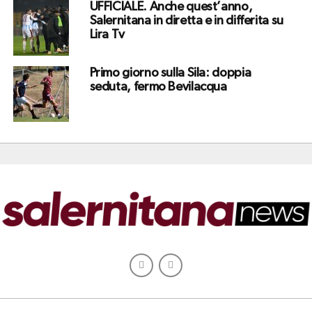
UFFICIALE. Anche quest’anno,
Salernitana in diretta e in differita su
Lira Tv
Primo giorno sulla Sila: doppia
seduta, fermo Bevilacqua