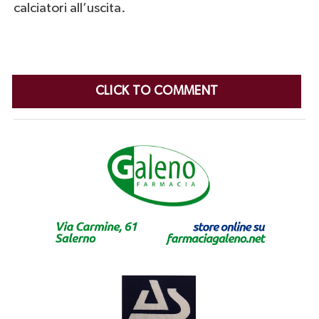
calciatori all’uscita.
CLICK TO COMMENT