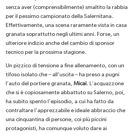
senza aver (comprensibilmente) smaltito la rabbia
per il pessimo campionato della Salernitana.
Effettivamente, una scena raramente vista in casa
granata soprattutto negli ultimi anni. Forse, un
ulteriore indizio anche del cambio di sponsor
tecnico per la prossima stagione.
Un pizzico di tensione a fine allenamento, con un
tifoso isolato che – all’uscita – ha preso a pugni
l’auto del portiere granata,
Micai
. L’acquazzone
che si è copiosamente abbattuto su Salerno, poi,
ha subito spento l’episodio, a cui ha fatto da
contraltare l’apprezzabile e ideale abbraccio che
una cinquantina di persone, coi più piccini
protagonisti, ha comunque voluto dare ai