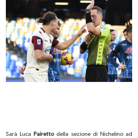
Sarà Luca
Pairetto
della sezione di Nichelino ad