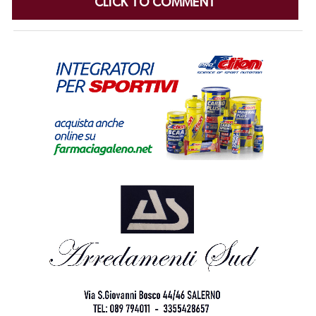
CLICK TO COMMENT