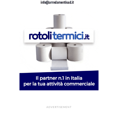
ADVERTISEMENT