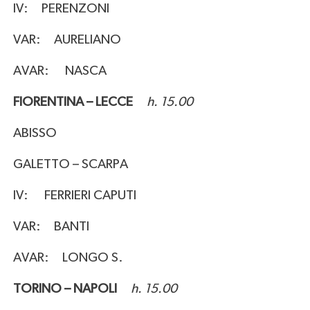
IV: PERENZONI
VAR: AURELIANO
AVAR: NASCA
FIORENTINA – LECCE
h. 15.00
ABISSO
GALETTO – SCARPA
IV: FERRIERI CAPUTI
VAR: BANTI
AVAR: LONGO S.
TORINO – NAPOLI
h. 15.00