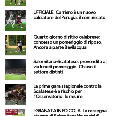
UFFICIALE. Carriero è un nuovo
calciatore del Perugia: il comunicato
Quarto giorno di ritiro calabrese:
concesso un pomeriggio di riposo.
Ancora a parte Bevilacqua
Salernitana-Scafatese: prevendita al
via lunedì pomeriggio. Chiuso il
settore distinti
La prima gara stagionale contro la
Scafatese è a rischio per
l’Osservatorio: le misure
I GRANATA IN EDICOLA. La rassegna