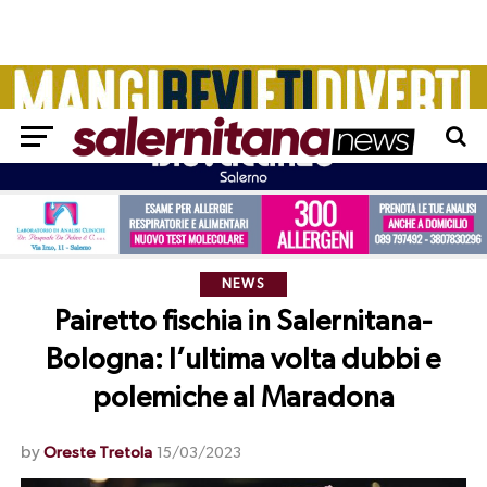
NEWS
Pairetto fischia in Salernitana-
Bologna: l’ultima volta dubbi e
polemiche al Maradona
by
Oreste Tretola
15/03/2023