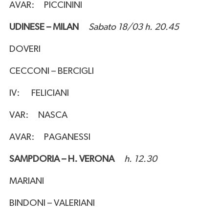
AVAR: PICCININI
UDINESE – MILAN
Sabato 18/03 h. 20.45
DOVERI
CECCONI – BERCIGLI
IV: FELICIANI
VAR: NASCA
AVAR: PAGANESSI
SAMPDORIA – H. VERONA
h. 12.30
MARIANI
BINDONI – VALERIANI