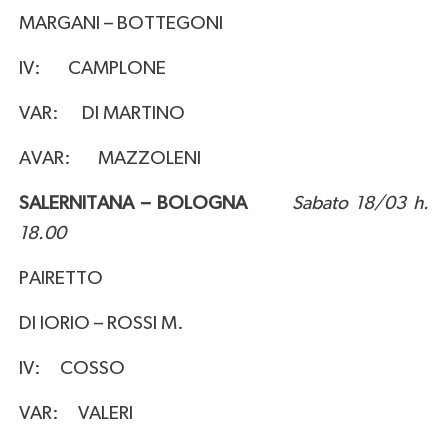
MARGANI – BOTTEGONI
IV: CAMPLONE
VAR: DI MARTINO
AVAR: MAZZOLENI
SALERNITANA – BOLOGNA
Sabato 18/03 h.
18.00
PAIRETTO
DI IORIO – ROSSI M.
IV: COSSO
VAR: VALERI