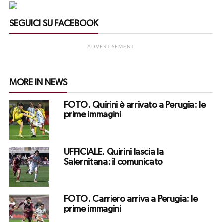
SEGUICI SU FACEBOOK
ADVERTISEMENT
MORE IN NEWS
FOTO. Quirini è arrivato a Perugia: le
prime immagini
UFFICIALE. Quirini lascia la
Salernitana: il comunicato
FOTO. Carriero arriva a Perugia: le
prime immagini