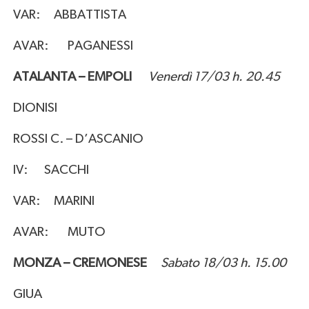
VAR: ABBATTISTA
AVAR: PAGANESSI
ATALANTA – EMPOLI
Venerdì 17/03 h. 20.45
DIONISI
ROSSI C. – D’ASCANIO
IV: SACCHI
VAR: MARINI
AVAR: MUTO
MONZA – CREMONESE
Sabato 18/03 h. 15.00
GIUA