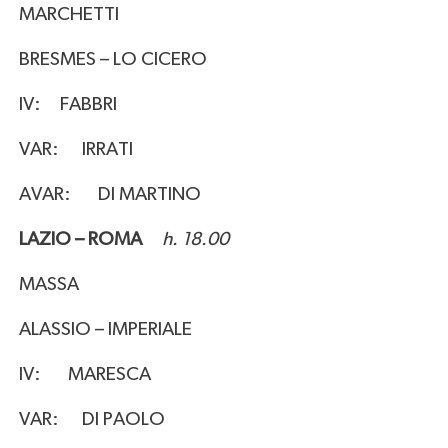
MARCHETTI
BRESMES – LO CICERO
IV: FABBRI
VAR: IRRATI
AVAR: DI MARTINO
LAZIO – ROMA
h. 18.00
MASSA
ALASSIO – IMPERIALE
IV: MARESCA
VAR: DI PAOLO