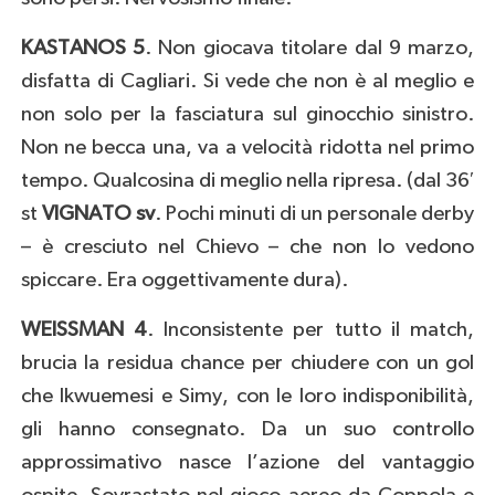
KASTANOS 5
. Non giocava titolare dal 9 marzo,
disfatta di Cagliari. Si vede che non è al meglio e
non solo per la fasciatura sul ginocchio sinistro.
Non ne becca una, va a velocità ridotta nel primo
tempo. Qualcosina di meglio nella ripresa. (dal 36′
st
VIGNATO sv
. Pochi minuti di un personale derby
– è cresciuto nel Chievo – che non lo vedono
spiccare. Era oggettivamente dura).
WEISSMAN 4
. Inconsistente per tutto il match,
brucia la residua chance per chiudere con un gol
che Ikwuemesi e Simy, con le loro indisponibilità,
gli hanno consegnato. Da un suo controllo
approssimativo nasce l’azione del vantaggio