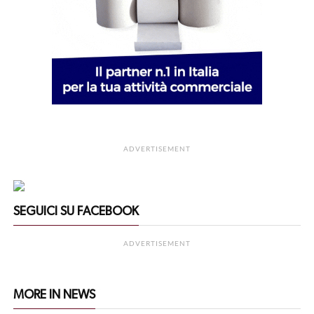
ADVERTISEMENT
SEGUICI SU FACEBOOK
ADVERTISEMENT
MORE IN NEWS