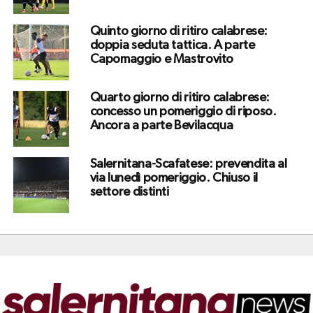
Quinto giorno di ritiro calabrese:
doppia seduta tattica. A parte
Capomaggio e Mastrovito
Quarto giorno di ritiro calabrese:
concesso un pomeriggio di riposo.
Ancora a parte Bevilacqua
Salernitana-Scafatese: prevendita al
via lunedì pomeriggio. Chiuso il
settore distinti