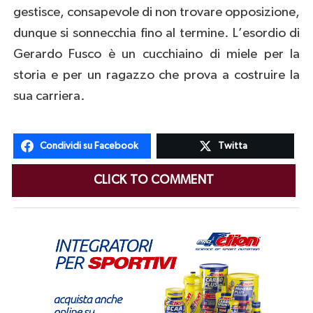
gestisce, consapevole di non trovare opposizione,
dunque si sonnecchia fino al termine. L’esordio di
Gerardo Fusco è un cucchiaino di miele per la
storia e per un ragazzo che prova a costruire la
sua carriera.
Condividi su Facebook
Twitta
CLICK TO COMMENT