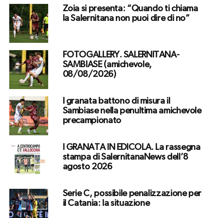
Zoia si presenta: “Quando ti chiama
la Salernitana non puoi dire di no”
FOTOGALLERY. SALERNITANA-
SAMBIASE (amichevole,
08/08/2026)
I granata battono di misura il
Sambiase nella penultima amichevole
precampionato
I GRANATA IN EDICOLA. La rassegna
stampa di SalernitanaNews dell’8
agosto 2026
Serie C, possibile penalizzazione per
il Catania: la situazione