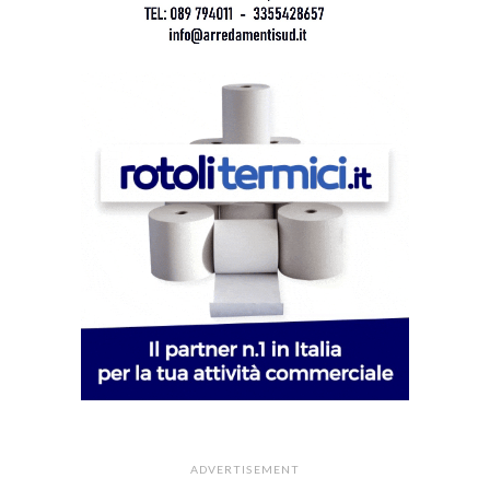
ADVERTISEMENT