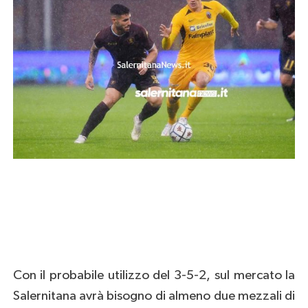
Con il probabile utilizzo del 3-5-2, sul mercato la
Salernitana avrà bisogno di almeno due mezzali di