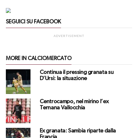
SEGUICI SU FACEBOOK
ADVERTISEMENT
MORE IN CALCIOMERCATO
Continua il pressing granata su
D’Ursi: la situazione
Centrocampo, nel mirino l’ex
Ternana Vallocchia
Ex granata: Sambia riparte dalla
Francia