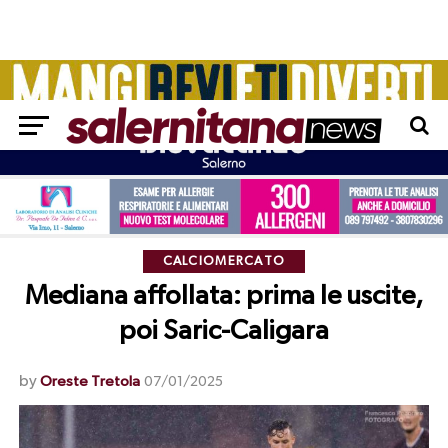
CALCIOMERCATO
Mediana affollata: prima le uscite,
poi Saric-Caligara
by
Oreste Tretola
07/01/2025