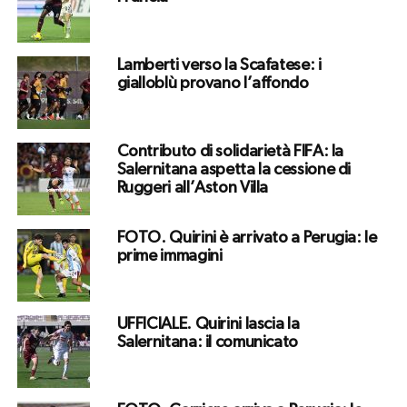
Lamberti verso la Scafatese: i
gialloblù provano l’affondo
Contributo di solidarietà FIFA: la
Salernitana aspetta la cessione di
Ruggeri all’Aston Villa
FOTO. Quirini è arrivato a Perugia: le
prime immagini
UFFICIALE. Quirini lascia la
Salernitana: il comunicato