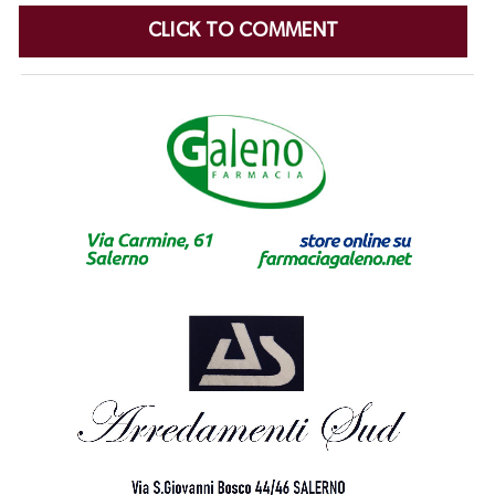
CLICK TO COMMENT