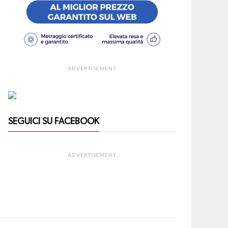
ADVERTISEMENT
SEGUICI SU FACEBOOK
ADVERTISEMENT