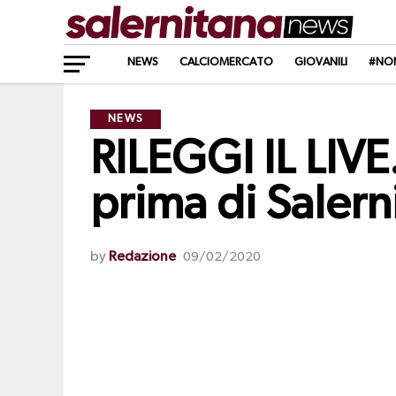
NEWS
CALCIOMERCATO
GIOVANILI
#NO
NEWS
RILEGGI IL LIVE
prima di Salern
by
Redazione
09/02/2020