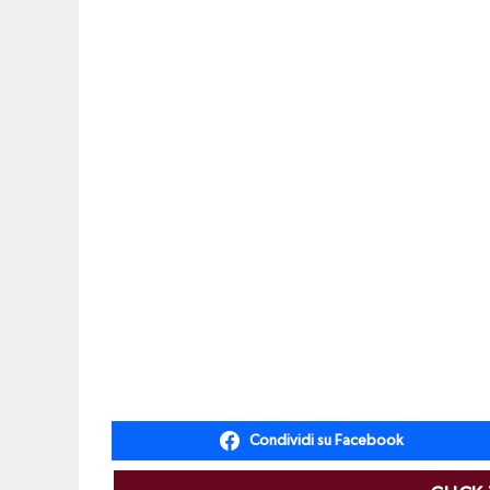
Condividi su Facebook