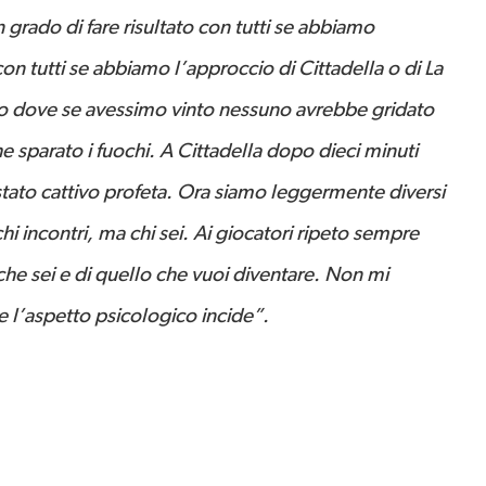
grado di fare risultato con tutti se abbiamo
n tutti se abbiamo l’approccio di Cittadella o di La
o dove se avessimo vinto nessuno avrebbe gridato
 sparato i fuochi. A Cittadella dopo dieci minuti
tato cattivo profeta. Ora siamo leggermente diversi
hi incontri, ma chi sei. Ai giocatori ripeto sempre
che sei e di quello che vuoi diventare. Non mi
 l’aspetto psicologico incide”.