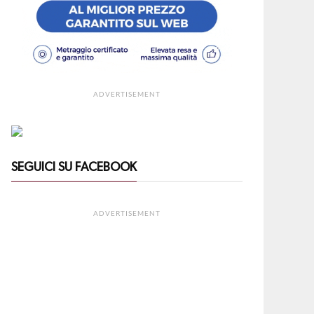
ADVERTISEMENT
SEGUICI SU FACEBOOK
ADVERTISEMENT