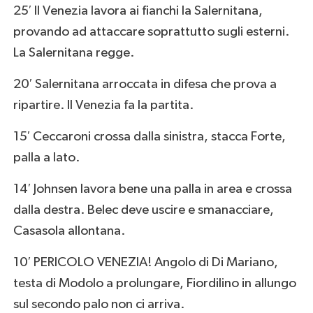
25′ Il Venezia lavora ai fianchi la Salernitana,
provando ad attaccare soprattutto sugli esterni.
La Salernitana regge.
20′ Salernitana arroccata in difesa che prova a
ripartire. Il Venezia fa la partita.
15′ Ceccaroni crossa dalla sinistra, stacca Forte,
palla a lato.
14′ Johnsen lavora bene una palla in area e crossa
dalla destra. Belec deve uscire e smanacciare,
Casasola allontana.
10′ PERICOLO VENEZIA! Angolo di Di Mariano,
testa di Modolo a prolungare, Fiordilino in allungo
sul secondo palo non ci arriva.