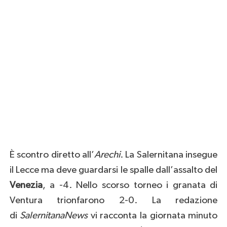
È scontro diretto all’
Arechi
. La Salernitana insegue
il Lecce ma deve guardarsi le spalle dall’assalto del
Venezia
, a -4. Nello scorso torneo i granata di
Ventura trionfarono 2-0. La redazione
di
SalernitanaNews
vi racconta la giornata minuto