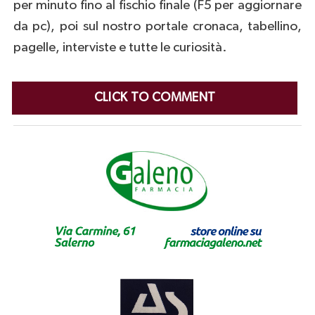
per minuto fino al fischio finale (F5 per aggiornare
da pc), poi sul nostro portale cronaca, tabellino,
pagelle, interviste e tutte le curiosità.
CLICK TO COMMENT