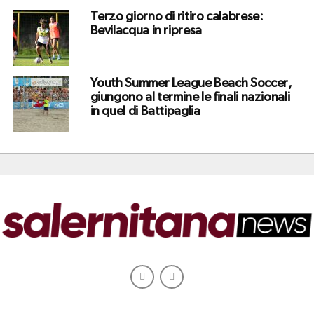
Terzo giorno di ritiro calabrese:
Bevilacqua in ripresa
Youth Summer League Beach Soccer,
giungono al termine le finali nazionali
in quel di Battipaglia