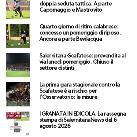
doppia seduta tattica. A parte
Capomaggio e Mastrovito
Quarto giorno di ritiro calabrese:
concesso un pomeriggio di riposo.
Ancora a parte Bevilacqua
Salernitana-Scafatese: prevendita al
via lunedì pomeriggio. Chiuso il
settore distinti
La prima gara stagionale contro la
Scafatese è a rischio per
l’Osservatorio: le misure
I GRANATA IN EDICOLA. La rassegna
stampa di SalernitanaNews del 6
agosto 2026