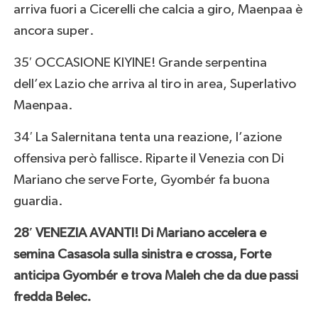
arriva fuori a Cicerelli che calcia a giro, Maenpaa è
ancora super.
35′ OCCASIONE KIYINE! Grande serpentina
dell’ex Lazio che arriva al tiro in area, Superlativo
Maenpaa.
34′ La Salernitana tenta una reazione, l’azione
offensiva però fallisce. Riparte il Venezia con Di
Mariano che serve Forte, Gyombér fa buona
guardia.
28′ VENEZIA AVANTI! Di Mariano accelera e
semina Casasola sulla sinistra e crossa, Forte
anticipa Gyombér e trova Maleh che da due passi
fredda Belec.