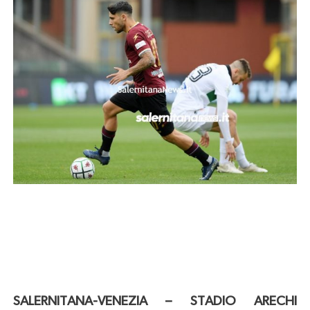
SALERNITANA-VENEZIA – STADIO ARECHI