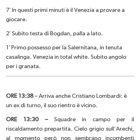
7′ In questi primi minuti è il Venezia a provare a
giocare.
2′ Subito testa di Bogdan, palla a lato.
1′ Primo possesso per la Salernitana, in tenuta
casalinga. Venezia in total white. Subito angolo
per i granata.
ORE 13:38
– Arriva anche Cristiano Lombardi: è
un ex di turno, il suo rientro è vicino.
ORE 13:30 –
Squadre in campo per il
riscaldamento prepartita. Cielo grigio sull’Arechi,
al momento però non sembrano incombenti