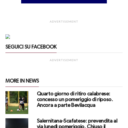
ADVERTISEMENT
SEGUICI SU FACEBOOK
ADVERTISEMENT
MORE IN NEWS
Quarto giorno di ritiro calabrese:
concesso un pomeriggio di riposo.
Ancora a parte Bevilacqua
Salernitana-Scafatese: prevendita al
via lunedì pomeriggio. Chiuso il