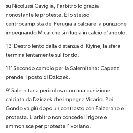
su Nicolussi Caviglia, l’arbitro lo grazia
nonostante le proteste. È lo stesso
centrocampista del Perugia a calciare la punizione
impegnando Micai che si rifugia in calcio d’angolo.
13′ Destro lento dalla distanza di Kiyine, la sfera
termina lentamente sul fondo.
11′ Secondo cambio per la Salernitana: Capezzi
prende il posto di Dziczek.
9′ Salernitana pericolosa con una punizione
calciata da Dziczek che impegna Vicario. Poi
Gondo va giù dopo un contrasto con Falzerano e
protesta. L’arbitro non concede il rigore e
ammonisce per proteste l’ivoriano.