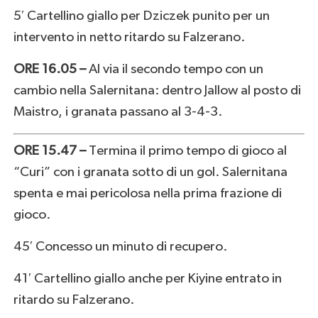
5′ Cartellino giallo per Dziczek punito per un
intervento in netto ritardo su Falzerano.
ORE 16.05 –
Al via il secondo tempo con un
cambio nella Salernitana: dentro Jallow al posto di
Maistro, i granata passano al 3-4-3.
ORE 15.47 –
Termina il primo tempo di gioco al
“Curi” con i granata sotto di un gol. Salernitana
spenta e mai pericolosa nella prima frazione di
gioco.
45′ Concesso un minuto di recupero.
41′ Cartellino giallo anche per Kiyine entrato in
ritardo su Falzerano.