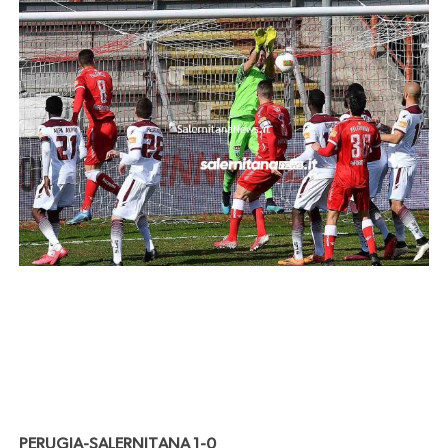
PERUGIA-SALERNITANA 1-0