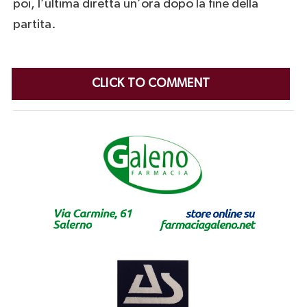
poi, l’ultima diretta un’ora dopo la fine della
partita.
CLICK TO COMMENT