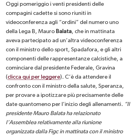
Oggi pomeriggio i venti presidenti delle
compagini cadette si sono riuniti in
videoconferenza agli “ordini” del numero uno
della Lega B, Mauro
Balata
, che in mattinata
aveva partecipato ad un’altra videoconferenza
con il ministro dello sport, Spadafora, e gli altri
componenti delle rappresentanze calcistiche, a
cominciare dal presidente Federale, Gravina
(
clicca qui per leggere
). C’è da attendere il
confronto con il ministro della salute, Speranza,
per provare a ipotizzare più precisamente delle
date quantomeno per l’inizio degli allenamenti.
“Il
presidente Mauro Balata ha relazionato
l’Assemblea relativamente alla riunione
organizzata dalla Figc in mattinata con il ministro