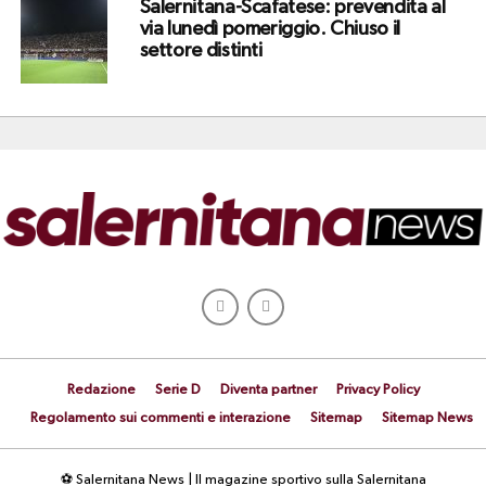
Salernitana-Scafatese: prevendita al
via lunedì pomeriggio. Chiuso il
settore distinti
Redazione
Serie D
Diventa partner
Privacy Policy
Regolamento sui commenti e interazione
Sitemap
Sitemap News
⚽ Salernitana News | Il magazine sportivo sulla Salernitana