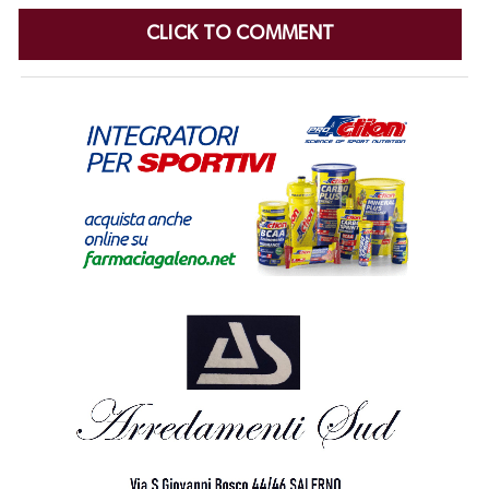
CLICK TO COMMENT