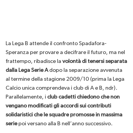
La Lega B attende il confronto Spadafora-
Speranza per provare a decifrare il futuro, ma nel
frattempo, ribadisce la
volontà di tenersi separata
dalla Lega Serie A
dopo la separazione avvenuta
al termine della stagione 2009/10 (prima la Lega
Calcio unica comprendeva i club di A e B, ndr).
Parallelamente, i
club cadetti chiedono che non
vengano modificati gli accordi sui contributi
solidaristici che le squadre promosse in massima
serie
poi versano alla B nell’anno successivo.