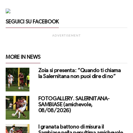
SEGUICI SU FACEBOOK
ADVERTISEMENT
MORE IN NEWS
Zoia si presenta: “Quando ti chiama
la Salernitana non puoi dire di no”
FOTOGALLERY. SALERNITANA-
SAMBIASE (amichevole,
08/08/2026)
I granata battono di misura il