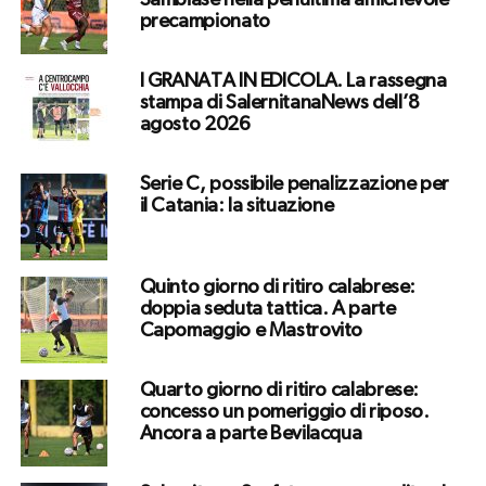
Sambiase nella penultima amichevole
precampionato
I GRANATA IN EDICOLA. La rassegna
stampa di SalernitanaNews dell’8
agosto 2026
Serie C, possibile penalizzazione per
il Catania: la situazione
Quinto giorno di ritiro calabrese:
doppia seduta tattica. A parte
Capomaggio e Mastrovito
Quarto giorno di ritiro calabrese:
concesso un pomeriggio di riposo.
Ancora a parte Bevilacqua