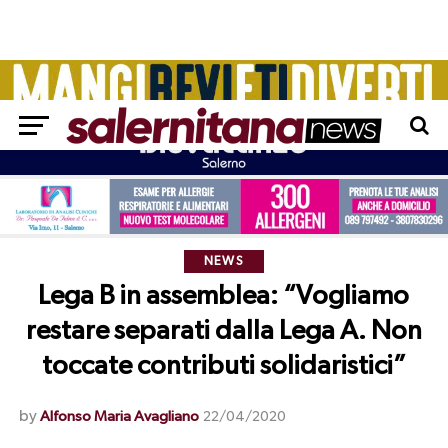
NEWS
Lega B in assemblea: “Vogliamo
restare separati dalla Lega A. Non
toccate contributi solidaristici”
by
Alfonso Maria Avagliano
22/04/2020