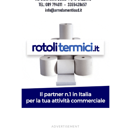
ADVERTISEMENT