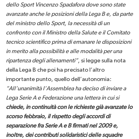
dello Sport Vincenzo Spadafora dove sono state
avanzate anche le posizioni della Lega B e, da parte
del ministro dello Sport, la necessità di un
confronto con il Ministro della Salute e il Comitato
tecnico scientifico prima di emanare le disposizioni
in merito alla possibilità e alle modalità per una
ripartenza degli allenamenti”
, si legge sulla nota
della Lega B che poi ha precisato l’altro
importante punto, quello dell’autonomia:
“All’unanimità l’Assemblea ha deciso di inviare a
Lega Serie A e Federazione una lettera in cui si
chiede, in continuità con le richieste già avanzate lo
scorso febbraio, il rispetto degli accordi di
separazione fra Serie A e B firmati nel 2009 e,
inoltre, dei contributi solidaristici delle squadre