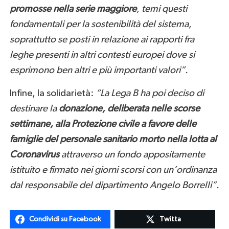
promosse nella serie maggiore
, temi questi
fondamentali per la sostenibilità del sistema,
soprattutto se posti in relazione ai rapporti fra
leghe presenti in altri contesti europei dove si
esprimono ben altri e più importanti valori”.
Infine, la solidarietà:
“La Lega B ha poi deciso di
destinare la
donazione, deliberata nelle scorse
settimane, alla Protezione civile a favore delle
famiglie del personale sanitario morto nella lotta al
Coronavirus
attraverso un fondo appositamente
istituito e firmato nei giorni scorsi con un’ordinanza
dal responsabile del dipartimento Angelo Borrelli”.
Condividi su Facebook
Twitta