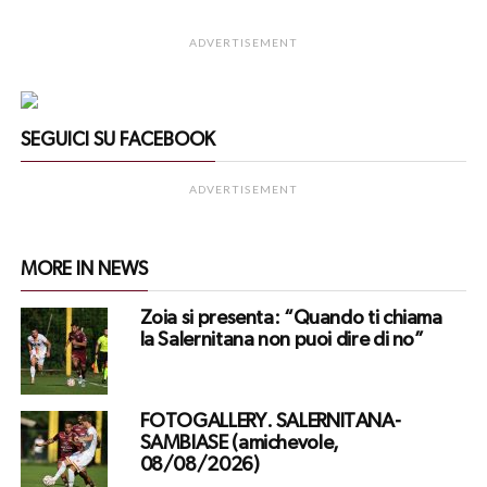
ADVERTISEMENT
SEGUICI SU FACEBOOK
ADVERTISEMENT
MORE IN NEWS
Zoia si presenta: “Quando ti chiama
la Salernitana non puoi dire di no”
FOTOGALLERY. SALERNITANA-
SAMBIASE (amichevole,
08/08/2026)