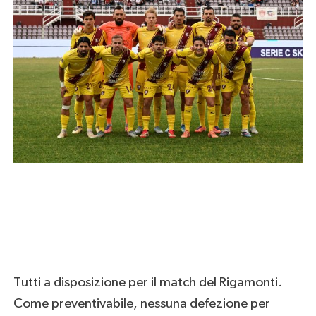
Tutti a disposizione per il match del Rigamonti.
Come preventivabile, nessuna defezione per