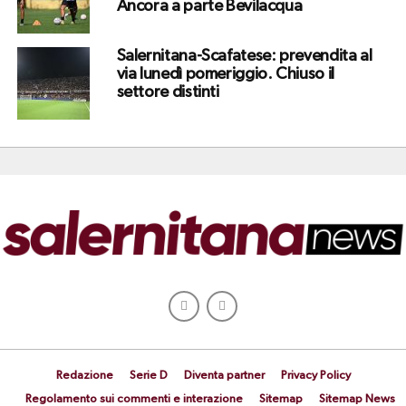
Ancora a parte Bevilacqua
Salernitana-Scafatese: prevendita al
via lunedì pomeriggio. Chiuso il
settore distinti
Redazione
Serie D
Diventa partner
Privacy Policy
Regolamento sui commenti e interazione
Sitemap
Sitemap News