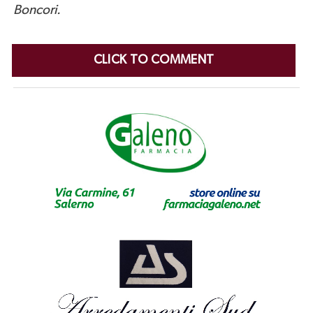
Boncori.
CLICK TO COMMENT