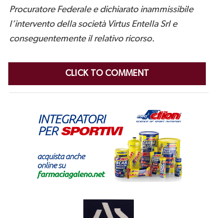
Procuratore Federale e dichiarato inammissibile
l’intervento della società Virtus Entella Srl e
conseguentemente il relativo ricorso.
CLICK TO COMMENT