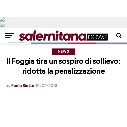
NEWS
Il Foggia tira un sospiro di sollievo:
ridotta la penalizzazione
by
Paolo Siotto
19/07/2018