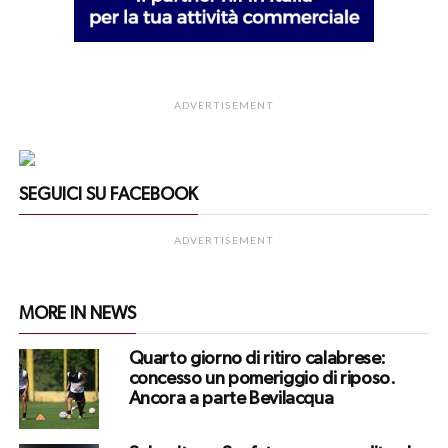
ADVERTISEMENT
SEGUICI SU FACEBOOK
ADVERTISEMENT
MORE IN NEWS
Quarto giorno di ritiro calabrese:
concesso un pomeriggio di riposo.
Ancora a parte Bevilacqua