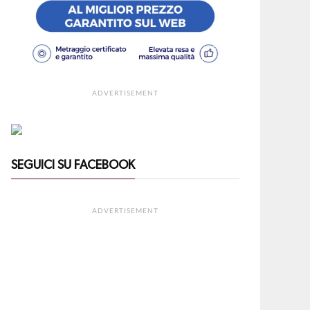
ADVERTISEMENT
SEGUICI SU FACEBOOK
ADVERTISEMENT