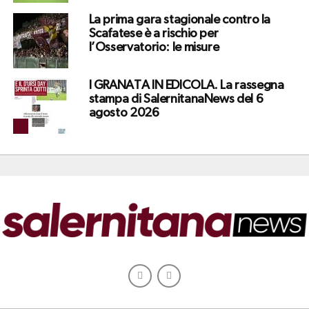
La prima gara stagionale contro la
Scafatese è a rischio per
l’Osservatorio: le misure
I GRANATA IN EDICOLA. La rassegna
stampa di SalernitanaNews del 6
agosto 2026