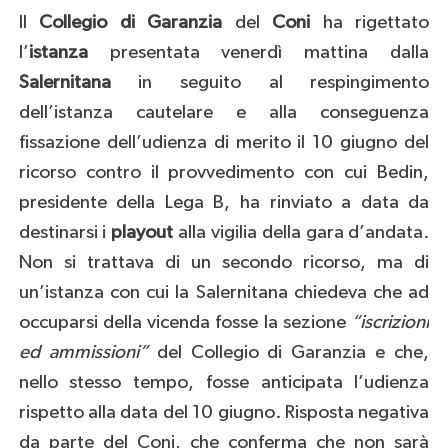
Il
Collegio di Garanzia
del
Coni
ha rigettato
l’
istanza
presentata venerdì mattina dalla
Salernitana
in seguito al respingimento
dell’istanza cautelare e alla conseguenza
fissazione dell’udienza di merito il 10 giugno del
ricorso contro il provvedimento con cui Bedin,
presidente della Lega B, ha rinviato a data da
destinarsi i
playout
alla vigilia della gara d’andata.
Non si trattava di un secondo ricorso, ma di
un’istanza con cui la Salernitana chiedeva che ad
occuparsi della vicenda fosse la sezione
“iscrizioni
ed ammissioni”
del Collegio di Garanzia e che,
nello stesso tempo, fosse anticipata l’udienza
rispetto alla data del 10 giugno. Risposta negativa
da parte del Coni, che conferma che non sarà