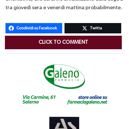
tra giovedì sera e venerdì mattina probabilmente.
Condividi su Facebook
Twitta
CLICK TO COMMENT