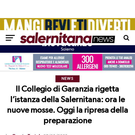
NEWS
Il Collegio di Garanzia rigetta
l’istanza della Salernitana: ora le
nuove mosse. Oggi la ripresa della
preparazione