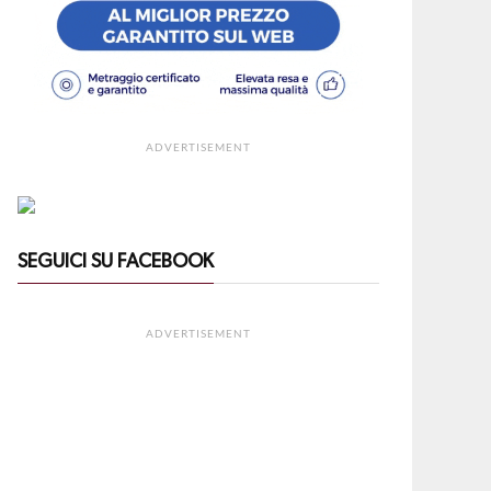
ADVERTISEMENT
SEGUICI SU FACEBOOK
ADVERTISEMENT