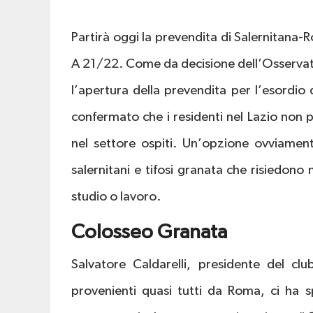
Partirà oggi la prevendita di Salernitana
A 21/22. Come da decisione dell’Osservato
l’apertura della prevendita per l’esordio 
confermato che i residenti nel Lazio non 
nel settore ospiti. Un’opzione ovviament
salernitani e tifosi granata che risiedono
studio o lavoro.
Colosseo Granata
Salvatore Caldarelli, presidente del cl
provenienti quasi tutti da Roma, ci ha