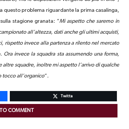
a questo problema riguardante la prima casalinga,
sulla stagione granata: “
Mi aspetto che saremo in
ampionato all’altezza, dati anche gli ultimi acquisti,
, rispetto invece alla partenza a rilento nel mercato
o. Ora invece la squadra sta assumendo una forma,
ltre squadre, inoltre mi aspetto l’arrivo di qualche
mo tocco all’organico
“.
Twitta
 TO COMMENT