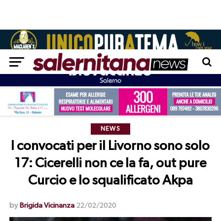
NEWS
I convocati per il Livorno sono solo
17: Cicerelli non ce la fa, out pure
Curcio e lo squalificato Akpa
by
Brigida Vicinanza
22/02/2020