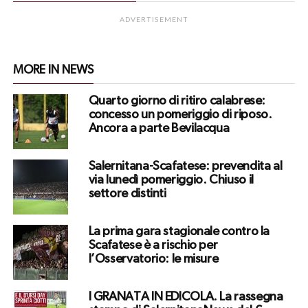
ADVERTISEMENT
MORE IN NEWS
Quarto giorno di ritiro calabrese:
concesso un pomeriggio di riposo.
Ancora a parte Bevilacqua
Salernitana-Scafatese: prevendita al
via lunedì pomeriggio. Chiuso il
settore distinti
La prima gara stagionale contro la
Scafatese è a rischio per
l’Osservatorio: le misure
I GRANATA IN EDICOLA. La rassegna