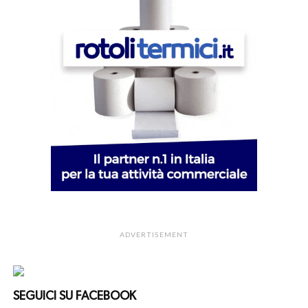
ADVERTISEMENT
SEGUICI SU FACEBOOK