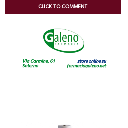
CLICK TO COMMENT