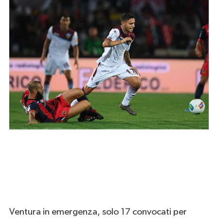
Ventura in emergenza, solo 17 convocati per