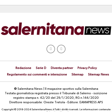
Redazione
Serie D
Diventa partner
Privacy Policy
Regolamento sui commenti e interazione
Sitemap
Sitemap News
⚽ Salernitana News | Il magazine sportivo sulla Salernitana
Testata giornalistica registrata presso il Tribunale di Salerno - iscrizione
registro stampa n. 42/20 del 29/1/2020, RG n.144/2020
Direttore responsabile: Oreste Tretola - Editore: EAMAPRESS APS
Copyright © 2018-2024 SalernitanaNews.it Tutti i diritti riservati. Le informazioni contenute