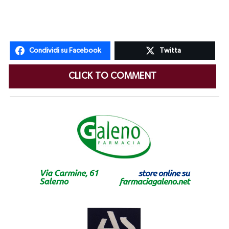
Condividi su Facebook
Twitta
CLICK TO COMMENT