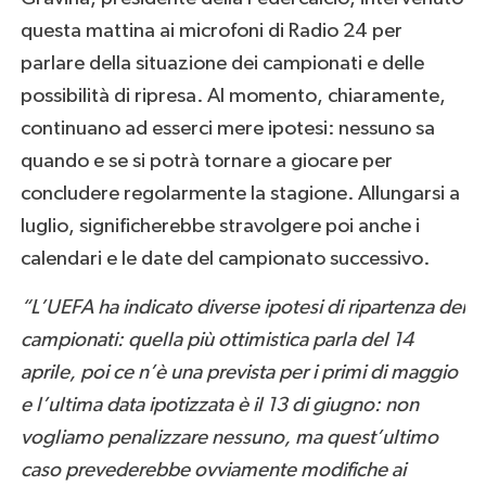
questa mattina ai microfoni di Radio 24 per
parlare della situazione dei campionati e delle
possibilità di ripresa. Al momento, chiaramente,
continuano ad esserci mere ipotesi: nessuno sa
quando e se si potrà tornare a giocare per
concludere regolarmente la stagione. Allungarsi a
luglio, significherebbe stravolgere poi anche i
calendari e le date del campionato successivo.
“L’UEFA ha indicato diverse ipotesi di ripartenza dei
campionati: quella più ottimistica parla del 14
aprile, poi ce n’è una prevista per i primi di maggio
e l’ultima data ipotizzata è il 13 di giugno: non
vogliamo penalizzare nessuno, ma quest’ultimo
caso prevederebbe ovviamente modifiche ai