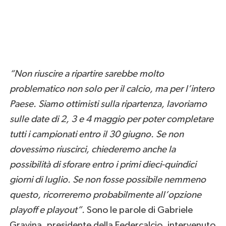
“Non riuscire a ripartire sarebbe molto
problematico non solo per il calcio, ma per l’intero
Paese. Siamo ottimisti sulla ripartenza, lavoriamo
sulle date di 2, 3 e 4 maggio per poter completare
tutti i campionati entro il 30 giugno. Se non
dovessimo riuscirci, chiederemo anche la
possibilità di sforare entro i primi dieci-quindici
giorni di luglio. Se non fosse possibile nemmeno
questo, ricorreremo probabilmente all’opzione
playoff e playout”.
Sono le parole di Gabriele
Gravina, presidente della Federcalcio, intervenuto