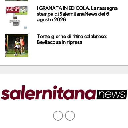
I GRANATA IN EDICOLA. La rassegna
stampa di SalernitanaNews del 6
agosto 2026
Terzo giorno di ritiro calabrese:
Bevilacqua in ripresa