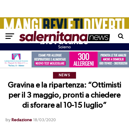
NEWS
Gravina e la ripartenza: “Ottimisti
per il 3 maggio, pronti a chiedere
di sforare al 10-15 luglio”
by
Redazione
18/03/2020