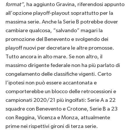
format”,
ha aggiunto Gravina, riferendosi appunto
all’opzione playoff-playout soprattutto per la
massima serie. Anche la Serie B potrebbe dover
cambiare qualcosa, “salvando” magari la
promozione del Benevento e svolgendo dei
playoff nuovi per decretare le altre promosse.
Tutto ancora in alto mare. Se non altro, il
massimo dirigente federale non ha più parlato di
congelamento delle classifiche vigenti. Certo
l’ipotesi non può essere accantonata e
comporterebbe un blocco delle retrocessioni e
campionati 2020/21 più ingolfati: Serie A a 22
squadre con Benevento e Crotone, Serie B a 23
con Reggina, Vicenza e Monza, attualmente
prime nei rispettivi gironi di terza serie.