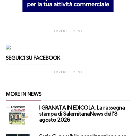
ADVERTISEMENT
SEGUICI SU FACEBOOK
ADVERTISEMENT
MORE IN NEWS
I GRANATA IN EDICOLA. La rassegna
stampa di SalernitanaNews dell’8
agosto 2026