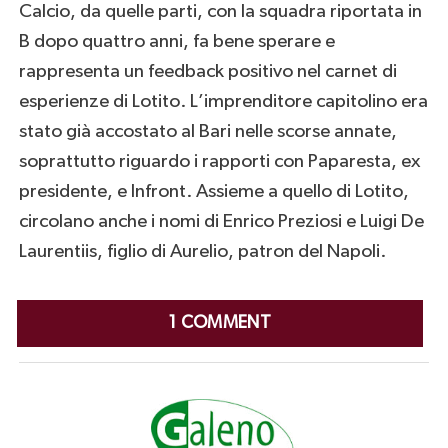
Calcio, da quelle parti, con la squadra riportata in
B dopo quattro anni, fa bene sperare e
rappresenta un feedback positivo nel carnet di
esperienze di Lotito. L’imprenditore capitolino era
stato già accostato al Bari nelle scorse annate,
soprattutto riguardo i rapporti con Paparesta, ex
presidente, e Infront. Assieme a quello di Lotito,
circolano anche i nomi di Enrico Preziosi e Luigi De
Laurentiis, figlio di Aurelio, patron del Napoli.
1 COMMENT