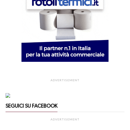
ADVERTISEMENT
SEGUICI SU FACEBOOK
ADVERTISEMENT