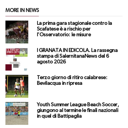
MORE IN NEWS
La prima gara stagionale contro la
Scafatese è a rischio per
l’Osservatorio: le misure
I GRANATA IN EDICOLA. La rassegna
stampa di SalernitanaNews del 6
agosto 2026
Terzo giorno di ritiro calabrese:
Bevilacqua in ripresa
Youth Summer League Beach Soccer,
giungono al termine le finali nazionali
in quel di Battipaglia