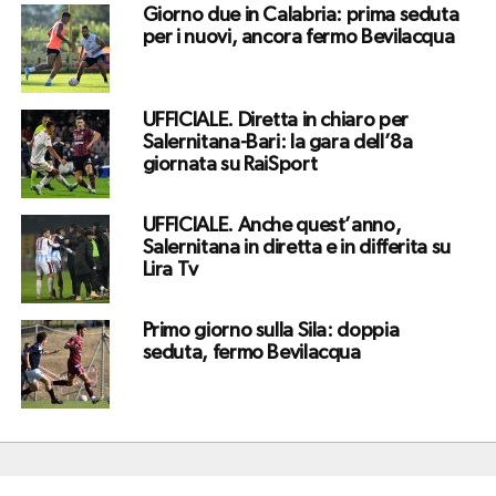
Giorno due in Calabria: prima seduta
per i nuovi, ancora fermo Bevilacqua
UFFICIALE. Diretta in chiaro per
Salernitana-Bari: la gara dell’8a
giornata su RaiSport
UFFICIALE. Anche quest’anno,
Salernitana in diretta e in differita su
Lira Tv
Primo giorno sulla Sila: doppia
seduta, fermo Bevilacqua