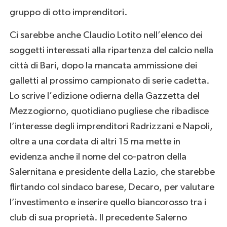
gruppo di otto imprenditori.
Ci sarebbe anche Claudio Lotito nell’elenco dei
soggetti interessati alla ripartenza del calcio nella
città di Bari, dopo la mancata ammissione dei
galletti al prossimo campionato di serie cadetta.
Lo scrive l’edizione odierna della Gazzetta del
Mezzogiorno, quotidiano pugliese che ribadisce
l’interesse degli imprenditori Radrizzani e Napoli,
oltre a una cordata di altri 15 ma mette in
evidenza anche il nome del co-patron della
Salernitana e presidente della Lazio, che starebbe
flirtando col sindaco barese, Decaro, per valutare
l’investimento e inserire quello biancorosso tra i
club di sua proprietà. Il precedente Salerno