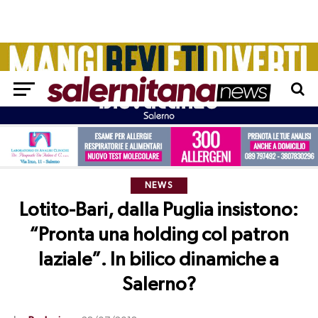
NEWS
Lotito-Bari, dalla Puglia insistono:
“Pronta una holding col patron
laziale”. In bilico dinamiche a
Salerno?