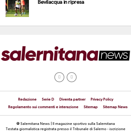
Bevilacqua in ripresa
Redazione
Serie D
Diventa partner
Privacy Policy
Regolamento sui commenti e interazione
Sitemap
Sitemap News
⚽ Salernitana News | Il magazine sportivo sulla Salernitana
Testata giornalistica registrata presso il Tribunale di Salerno - iscrizione