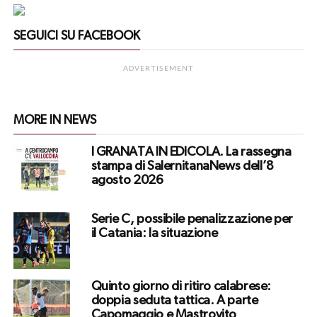
SEGUICI SU FACEBOOK
ADVERTISEMENT
MORE IN NEWS
I GRANATA IN EDICOLA. La rassegna
stampa di SalernitanaNews dell’8
agosto 2026
Serie C, possibile penalizzazione per
il Catania: la situazione
Quinto giorno di ritiro calabrese:
doppia seduta tattica. A parte
Capomaggio e Mastrovito