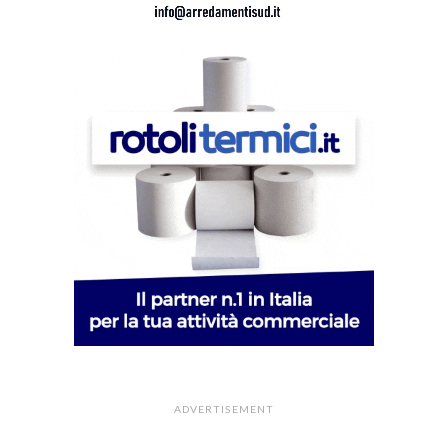
ADVERTISEMENT