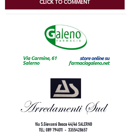
CLICK TO COMMENT