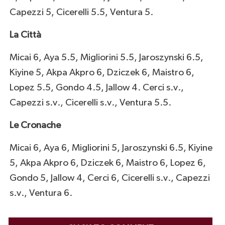
Capezzi 5, Cicerelli 5.5, Ventura 5.
La Città
Micai 6, Aya 5.5, Migliorini 5.5, Jaroszynski 6.5,
Kiyine 5, Akpa Akpro 6, Dziczek 6, Maistro 6,
Lopez 5.5, Gondo 4.5, Jallow 4. Cerci s.v.,
Capezzi s.v., Cicerelli s.v., Ventura 5.5.
Le Cronache
Micai 6, Aya 6, Migliorini 5, Jaroszynski 6.5, Kiyine
5, Akpa Akpro 6, Dziczek 6, Maistro 6, Lopez 6,
Gondo 5, Jallow 4, Cerci 6, Cicerelli s.v., Capezzi
s.v., Ventura 6.