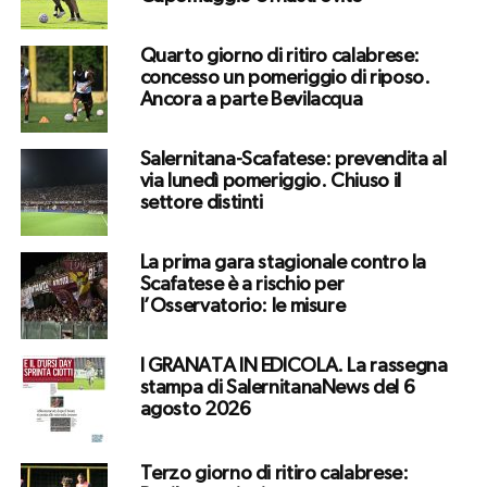
Quarto giorno di ritiro calabrese:
concesso un pomeriggio di riposo.
Ancora a parte Bevilacqua
Salernitana-Scafatese: prevendita al
via lunedì pomeriggio. Chiuso il
settore distinti
La prima gara stagionale contro la
Scafatese è a rischio per
l’Osservatorio: le misure
I GRANATA IN EDICOLA. La rassegna
stampa di SalernitanaNews del 6
agosto 2026
Terzo giorno di ritiro calabrese: