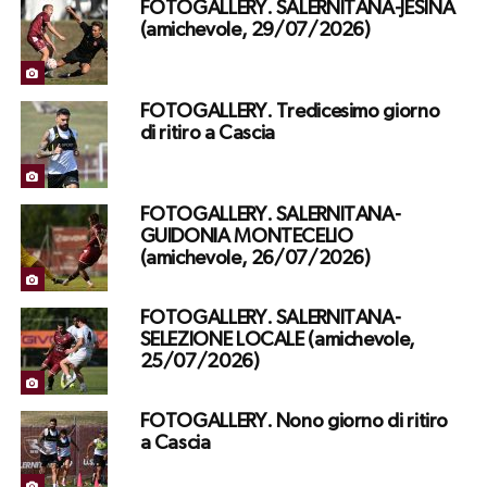
FOTOGALLERY. SALERNITANA-JESINA
(amichevole, 29/07/2026)
FOTOGALLERY. Tredicesimo giorno
di ritiro a Cascia
FOTOGALLERY. SALERNITANA-
GUIDONIA MONTECELIO
(amichevole, 26/07/2026)
FOTOGALLERY. SALERNITANA-
SELEZIONE LOCALE (amichevole,
25/07/2026)
FOTOGALLERY. Nono giorno di ritiro
a Cascia