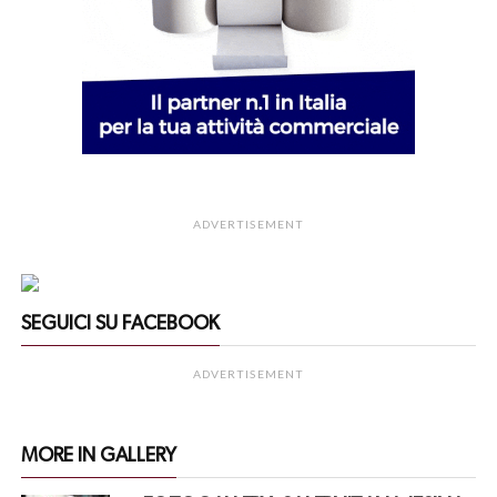
ADVERTISEMENT
SEGUICI SU FACEBOOK
ADVERTISEMENT
MORE IN GALLERY