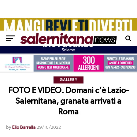
GALLERY
FOTO E VIDEO. Domani c’è Lazio-
Salernitana, granata arrivati a
Roma
by
Elio Barrella
29/10/2022