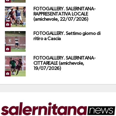
FOTOGALLERY. SALERNITANA-
RAPPRESENTATIVA LOCALE
(amichevole, 22/07/2026)
FOTOGALLERY. Settimo giorno di
ritiro a Cascia
FOTOGALLERY. SALERNITANA-
CITTAREALE (amichevole,
19/07/2026)