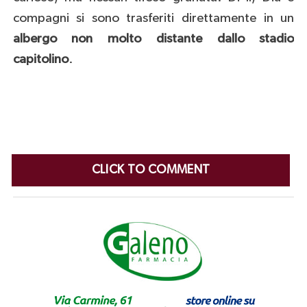
compagni si sono trasferiti direttamente in un
albergo non molto distante dallo stadio
capitolino
.
CLICK TO COMMENT