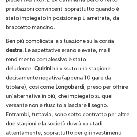
prestazioni convincenti soprattutto quando è
stato impiegato in posizione più arretrata, da
braccetto mancino.
Ben più complicata la situazione sulla corsia
destra
. Le aspettative erano elevate, ma il
rendimento complessivo è stato
deludente.
Quirini
ha vissuto una stagione
decisamente negativa (appena 10 gare da
titolare), così come
Longobardi
, preso per offrire
un’alternativa in più, che impiegato su quel
versante non è riuscito a lasciare il segno.
Entrambi, tuttavia, sono sotto contratto per altre
due stagioni e la società dovrà valutarli
attentamente, soprattutto per gli investimenti