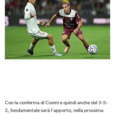
Con la conferma di Cosmi e quindi anche del 3-5-
2, fondamentale sarà l’apporto, nella prossima