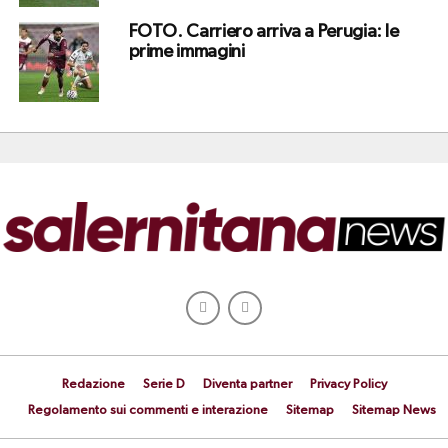
FOTO. Carriero arriva a Perugia: le
prime immagini
Redazione
Serie D
Diventa partner
Privacy Policy
Regolamento sui commenti e interazione
Sitemap
Sitemap News