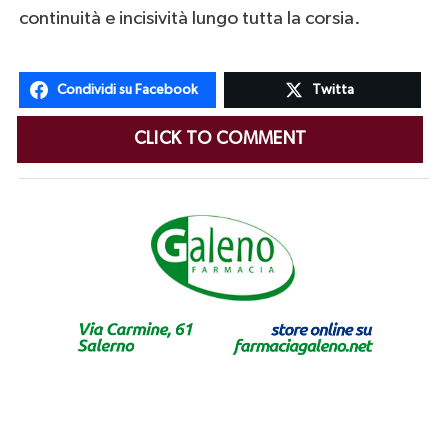
continuità e incisività lungo tutta la corsia.
Condividi su Facebook
Twitta
CLICK TO COMMENT