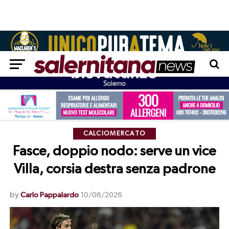
CALCIOMERCATO
Fasce, doppio nodo: serve un vice
Villa, corsia destra senza padrone
by
Carlo Pappalardo
10/06/2026