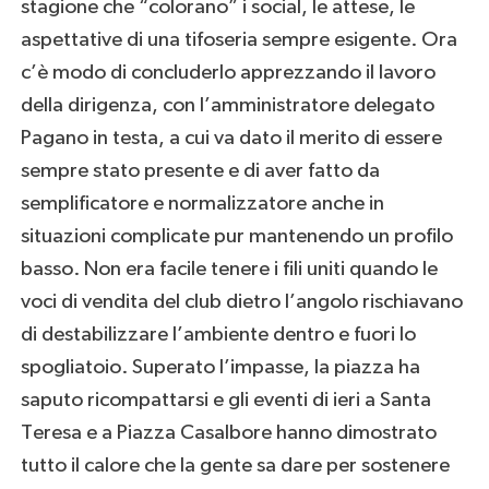
stagione che “colorano” i social, le attese, le
aspettative di una tifoseria sempre esigente. Ora
c’è modo di concluderlo apprezzando il lavoro
della dirigenza, con l’amministratore delegato
Pagano in testa, a cui va dato il merito di essere
sempre stato presente e di aver fatto da
semplificatore e normalizzatore anche in
situazioni complicate pur mantenendo un profilo
basso. Non era facile tenere i fili uniti quando le
voci di vendita del club dietro l’angolo rischiavano
di destabilizzare l’ambiente dentro e fuori lo
spogliatoio. Superato l’impasse, la piazza ha
saputo ricompattarsi e gli eventi di ieri a Santa
Teresa e a Piazza Casalbore hanno dimostrato
tutto il calore che la gente sa dare per sostenere