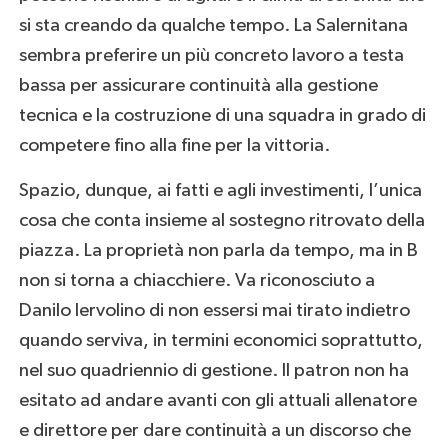
si sta creando da qualche tempo. La Salernitana
sembra preferire un più concreto lavoro a testa
bassa per assicurare continuità alla gestione
tecnica e la costruzione di una squadra in grado di
competere fino alla fine per la vittoria.
Spazio, dunque, ai fatti e agli investimenti, l’unica
cosa che conta insieme al sostegno ritrovato della
piazza. La proprietà non parla da tempo, ma in B
non si torna a chiacchiere. Va riconosciuto a
Danilo Iervolino di non essersi mai tirato indietro
quando serviva, in termini economici soprattutto,
nel suo quadriennio di gestione. Il patron non ha
esitato ad andare avanti con gli attuali allenatore
e direttore per dare continuità a un discorso che