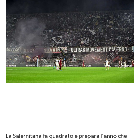
La Salernitana fa quadrato e prepara l’anno che