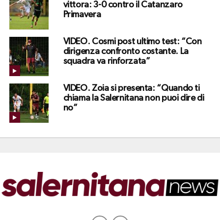
vittora: 3-0 contro il Catanzaro
Primavera
VIDEO. Cosmi post ultimo test: “Con
dirigenza confronto costante. La
squadra va rinforzata”
VIDEO. Zoia si presenta: “Quando ti
chiama la Salernitana non puoi dire di
no”