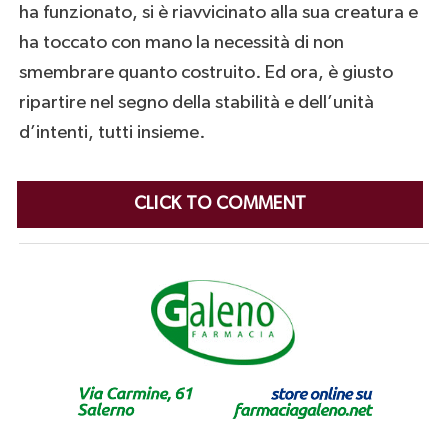
ha funzionato, si è riavvicinato alla sua creatura e
ha toccato con mano la necessità di non
smembrare quanto costruito. Ed ora, è giusto
ripartire nel segno della stabilità e dell’unità
d’intenti, tutti insieme.
CLICK TO COMMENT