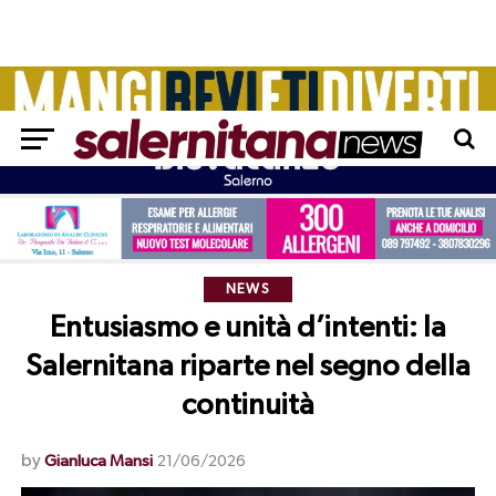
NEWS
Entusiasmo e unità d’intenti: la
Salernitana riparte nel segno della
continuità
by
Gianluca Mansi
21/06/2026