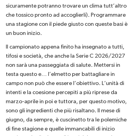
sicuramente potranno trovare un clima tutt’altro
che tossico pronto ad accoglierli). Programmare
una stagione con il piede giusto con queste basi è
un buon inizio.
Il campionato appena finito ha insegnato a tutti,
tifosi e società, che anche la Serie C 2026/2027
non sarà una passeggiata di salute. Mettersi in
testa questo e… l’elmetto per battagliare in
campo non può che essere l’obiettivo. L’unità di
intenti e la coesione percepiti a più riprese da
marzo-aprile in poi e tuttora, per questo motivo,
sono gli ingredienti che più risaltano. Il mese di
giugno, da sempre, è cuscinetto tra le polemiche
di fine stagione e quelle immancabili di inizio