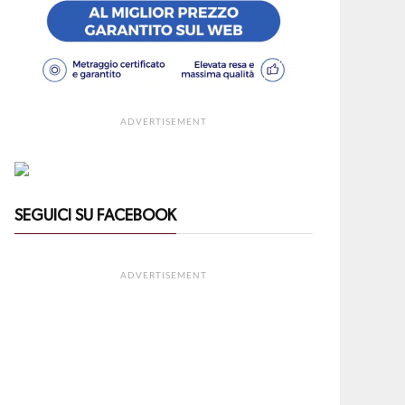
ADVERTISEMENT
SEGUICI SU FACEBOOK
ADVERTISEMENT