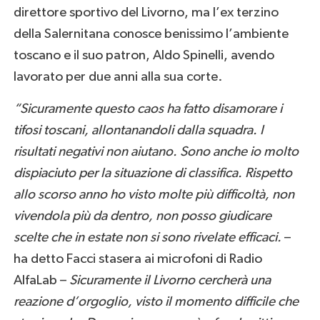
direttore sportivo del Livorno, ma l’ex terzino
della Salernitana conosce benissimo l’ambiente
toscano e il suo patron, Aldo Spinelli, avendo
lavorato per due anni alla sua corte.
“Sicuramente questo caos ha fatto disamorare i
tifosi toscani, allontanandoli dalla squadra. I
risultati negativi non aiutano. Sono anche io molto
dispiaciuto per la situazione di classifica. Rispetto
allo scorso anno ho visto molte più difficoltà, non
vivendola più da dentro, non posso giudicare
scelte che in estate non si sono rivelate efficaci.
–
ha detto Facci stasera ai microfoni di Radio
AlfaLab –
Sicuramente il Livorno cercherà una
reazione d’orgoglio, visto il momento difficile che