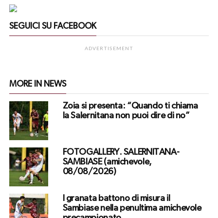
SEGUICI SU FACEBOOK
ADVERTISEMENT
MORE IN NEWS
Zoia si presenta: “Quando ti chiama
la Salernitana non puoi dire di no”
FOTOGALLERY. SALERNITANA-
SAMBIASE (amichevole,
08/08/2026)
I granata battono di misura il
Sambiase nella penultima amichevole