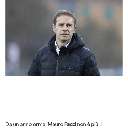
Da un anno ormai Mauro
Facci
non è più il