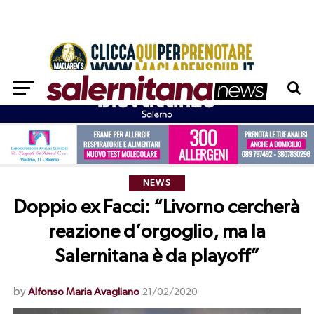
NEWS
Doppio ex Facci: “Livorno cercherà
reazione d’orgoglio, ma la
Salernitana è da playoff”
by
Alfonso Maria Avagliano
21/02/2020