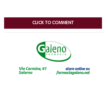
CLICK TO COMMENT