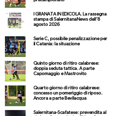
precampionato
I GRANATA IN EDICOLA. La rassegna
stampa di SalernitanaNews dell’8
agosto 2026
Serie C, possibile penalizzazione per
il Catania: la situazione
Quinto giorno di ritiro calabrese:
doppia seduta tattica. A parte
Capomaggio e Mastrovito
Quarto giorno di ritiro calabrese:
concesso un pomeriggio di riposo.
Ancora a parte Bevilacqua
Salernitana-Scafatese: prevendita al