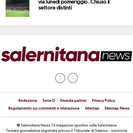
via lunedì pomeriggio. Chiuso il
settore distinti
Redazione
Serie D
Diventa partner
Privacy Policy
Regolamento sui commenti e interazione
Sitemap
Sitemap News
⚽ Salernitana News | Il magazine sportivo sulla Salernitana
Testata giornalistica registrata presso il Tribunale di Salerno - iscrizione