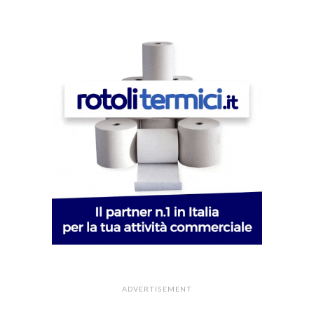
ADVERTISEMENT