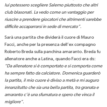
lui potessero scegliere Salerno piuttosto che altri
club blasonati. La vedo come un vantaggio per
riuscire a prendere giocatori che altrimenti sarebbe
difficile accaparrarsi in sede di mercato”.
Sarà una partita che dividerà il cuore di Mauro
Facci, anche per la presenza dell’ex compagno
Roberto Breda sulla panchina amaranto. Breda fu
allenatore anche a Latina, quando Facci era ds:
“Da allenatore si è comportato e si comporta come
ha sempre fatto da calciatore. Domenica guarderò
la partita, il mio cuore è diviso a metà e mi auguro
innanzitutto che sia una bella partita, tra granata e
amaranto c’è una sfumatura e spero che vinca il
migliore”.