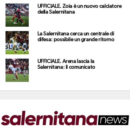
UFFICIALE. Zoia è un nuovo calciatore
della Salernitana
La Salernitana cerca un centrale di
difesa: possibile un grande ritorno
UFFICIALE. Arena lascia la
Salernitana: il comunicato