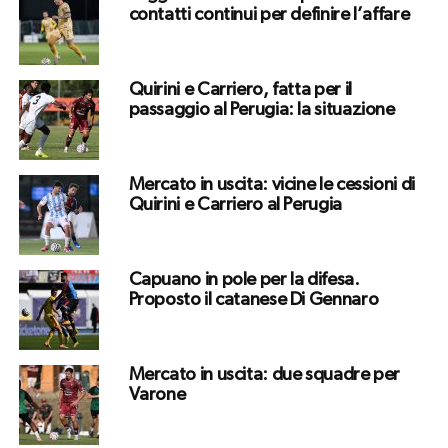
contatti continui per definire l’affare
Quirini e Carriero, fatta per il
passaggio al Perugia: la situazione
Mercato in uscita: vicine le cessioni di
Quirini e Carriero al Perugia
Capuano in pole per la difesa.
Proposto il catanese Di Gennaro
Mercato in uscita: due squadre per
Varone