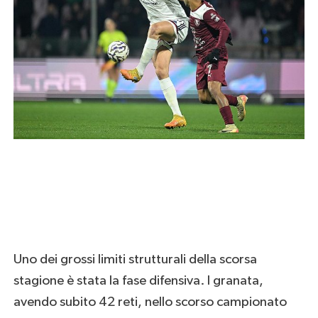
Uno dei grossi limiti strutturali della scorsa
stagione è stata la fase difensiva. I granata,
avendo subito 42 reti, nello scorso campionato