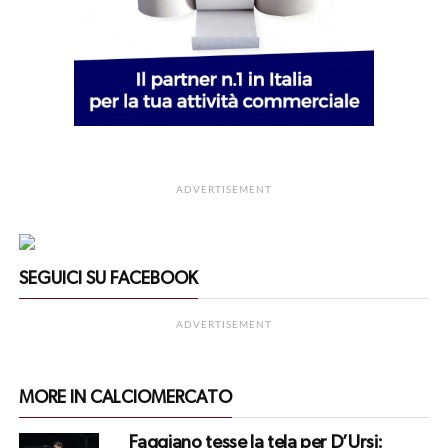
ADVERTISEMENT
SEGUICI SU FACEBOOK
ADVERTISEMENT
MORE IN CALCIOMERCATO
Faggiano tesse la tela per D’Ursi: