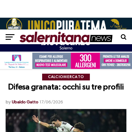
CALCIOMERCATO
Difesa granata: occhi su tre profili
by
Ubaldo Gatto
17/06/2026