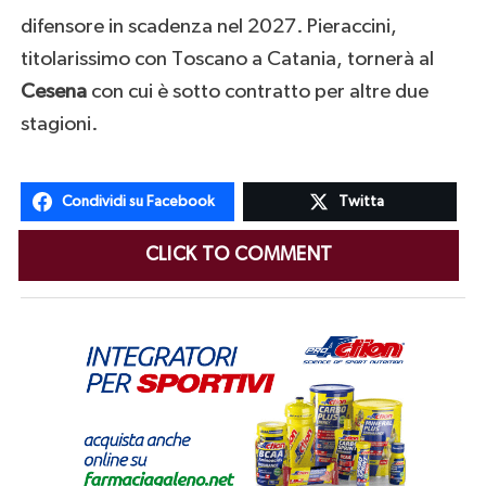
difensore in scadenza nel 2027. Pieraccini,
titolarissimo con Toscano a Catania, tornerà al
Cesena
con cui è sotto contratto per altre due
stagioni.
Condividi su Facebook
Twitta
CLICK TO COMMENT