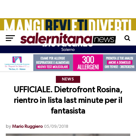
NEWS
UFFICIALE. Dietrofront Rosina,
rientro in lista last minute per il
fantasista
by
Mario Ruggiero
05/09/2018