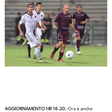
AGGIORNAMENTO HR 16.20.
Ora è anche