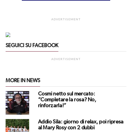
ADVERTISEMENT
SEGUICI SU FACEBOOK
ADVERTISEMENT
MORE IN NEWS
Cosmi netto sul mercato:
“Completare la rosa? No,
rinforzarla!”
Addio Sila: giorno di relax, poi ripresa
al Mary Rosy con 2 dubbi