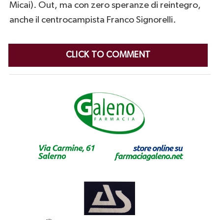
Micai). Out, ma con zero speranze di reintegro,
anche il centrocampista Franco Signorelli.
CLICK TO COMMENT