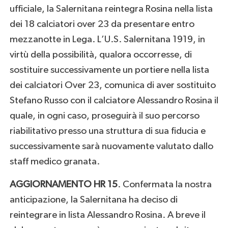
ufficiale, la Salernitana reintegra Rosina nella lista
dei 18 calciatori over 23 da presentare entro
mezzanotte in Lega. L’U.S. Salernitana 1919, in
virtù della possibilità, qualora occorresse, di
sostituire successivamente un portiere nella lista
dei calciatori Over 23, comunica di aver sostituito
Stefano Russo con il calciatore Alessandro Rosina il
quale, in ogni caso, proseguirà il suo percorso
riabilitativo presso una struttura di sua fiducia e
successivamente sarà nuovamente valutato dallo
staff medico granata.
AGGIORNAMENTO HR 15
. Confermata la nostra
anticipazione, la Salernitana ha deciso di
reintegrare in lista Alessandro Rosina. A breve il