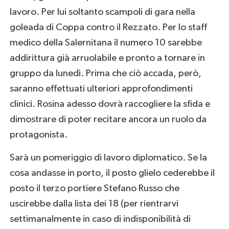
lavoro. Per lui soltanto scampoli di gara nella
goleada di Coppa contro il Rezzato. Per lo staff
medico della Salernitana il numero 10 sarebbe
addirittura già arruolabile e pronto a tornare in
gruppo da lunedì. Prima che ciò accada, però,
saranno effettuati ulteriori approfondimenti
clinici. Rosina adesso dovrà raccogliere la sfida e
dimostrare di poter recitare ancora un ruolo da
protagonista.
Sarà un pomeriggio di lavoro diplomatico. Se la
cosa andasse in porto, il posto glielo cederebbe il
posto il terzo portiere Stefano Russo che
uscirebbe dalla lista dei 18 (per rientrarvi
settimanalmente in caso di indisponibilità di