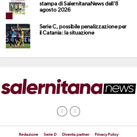
stampa di SalernitanaNews dell’8
agosto 2026
Serie C, possibile penalizzazione per
il Catania: la situazione
Redazione
Serie D
Diventa partner
Privacy Policy