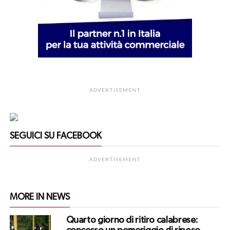
ADVERTISEMENT
SEGUICI SU FACEBOOK
ADVERTISEMENT
MORE IN NEWS
Quarto giorno di ritiro calabrese: