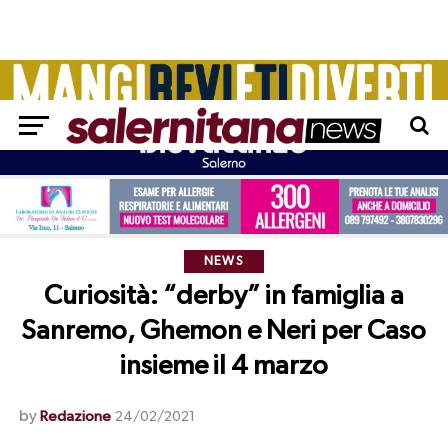
NEWS
Curiosità: “derby” in famiglia a
Sanremo, Ghemon e Neri per Caso
insieme il 4 marzo
by
Redazione
24/02/2021