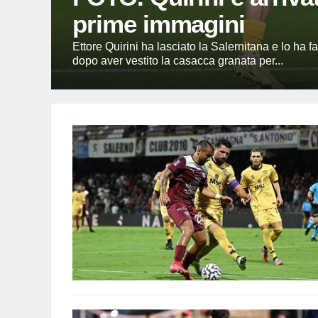
prime immagini
Ettore Quirini ha lasciato la Salernitana e lo ha f
dopo aver vestito la casacca granata per...