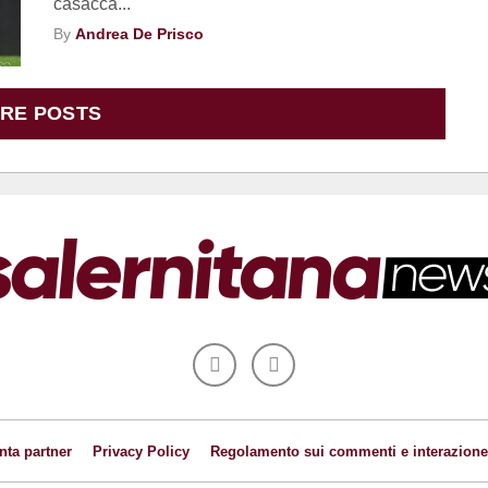
casacca...
By
Andrea De Prisco
RE POSTS
nta partner
Privacy Policy
Regolamento sui commenti e interazione