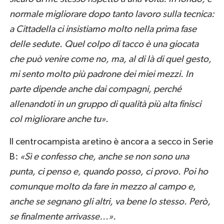
normale migliorare dopo tanto lavoro sulla tecnica:
a Cittadella ci insistiamo molto nella prima fase
delle sedute. Quel colpo di tacco è una giocata
che può venire come no, ma, al di là di quel gesto,
mi sento molto più padrone dei miei mezzi. In
parte dipende anche dai compagni, perché
allenandoti in un gruppo di qualità più alta finisci
col migliorare anche tu».
Il centrocampista aretino è ancora a secco in Serie
B:
«Sì e confesso che, anche se non sono una
punta, ci penso e, quando posso, ci provo. Poi ho
comunque molto da fare in mezzo al campo e,
anche se segnano gli altri, va bene lo stesso. Però,
se finalmente arrivasse…».