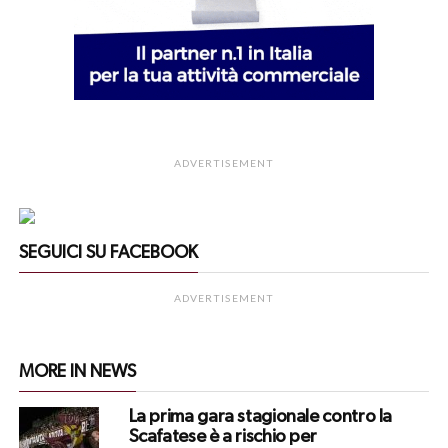
ADVERTISEMENT
SEGUICI SU FACEBOOK
ADVERTISEMENT
MORE IN NEWS
La prima gara stagionale contro la
Scafatese è a rischio per