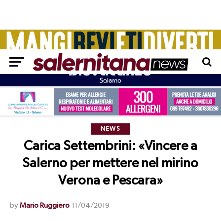
NEWS
Carica Settembrini: «Vincere a
Salerno per mettere nel mirino
Verona e Pescara»
by
Mario Ruggiero
11/04/2019