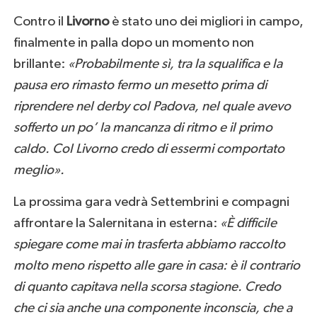
Contro il
Livorno
è stato uno dei migliori in campo,
finalmente in palla dopo un momento non
brillante:
«Probabilmente sì, tra la squalifica e la
pausa ero rimasto fermo un mesetto prima di
riprendere nel derby col Padova, nel quale avevo
sofferto un po’ la mancanza di ritmo e il primo
caldo. Col Livorno credo di essermi comportato
meglio».
La prossima gara vedrà Settembrini e compagni
affrontare la Salernitana in esterna:
«È difficile
spiegare come mai in trasferta abbiamo raccolto
molto meno rispetto alle gare in casa: è il contrario
di quanto capitava nella scorsa stagione. Credo
che ci sia anche una componente inconscia, che a