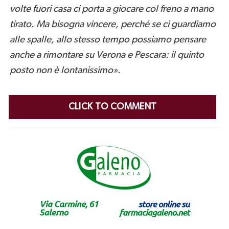
volte fuori casa ci porta a giocare col freno a mano
tirato. Ma bisogna vincere, perché se ci guardiamo
alle spalle, allo stesso tempo possiamo pensare
anche a rimontare su Verona e Pescara: il quinto
posto non è lontanissimo».
CLICK TO COMMENT