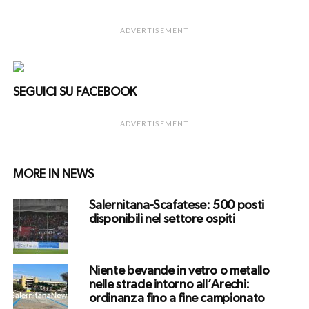
ADVERTISEMENT
SEGUICI SU FACEBOOK
ADVERTISEMENT
MORE IN NEWS
Salernitana-Scafatese: 500 posti
disponibili nel settore ospiti
Niente bevande in vetro o metallo
nelle strade intorno all’Arechi:
ordinanza fino a fine campionato