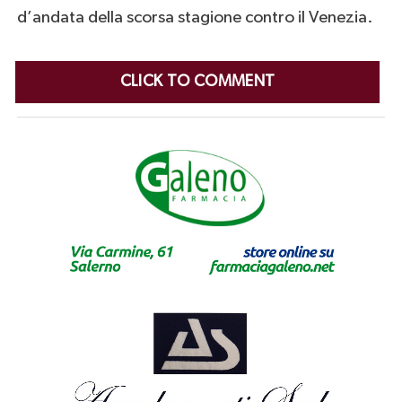
d’andata della scorsa stagione contro il Venezia.
CLICK TO COMMENT