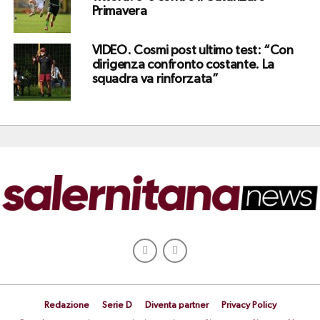
Primavera
VIDEO. Cosmi post ultimo test: “Con
dirigenza confronto costante. La
squadra va rinforzata”
Redazione
Serie D
Diventa partner
Privacy Policy