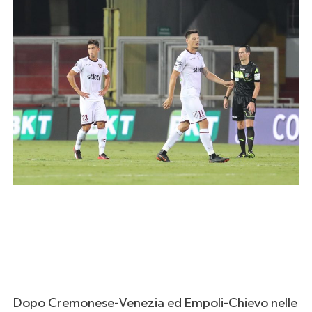
Dopo Cremonese-Venezia ed Empoli-Chievo nelle