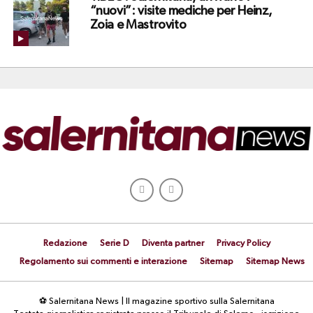
“nuovi”: visite mediche per Heinz,
Zoia e Mastrovito
Redazione
Serie D
Diventa partner
Privacy Policy
Regolamento sui commenti e interazione
Sitemap
Sitemap News
⚽ Salernitana News | Il magazine sportivo sulla Salernitana