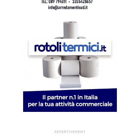
ADVERTISEMENT