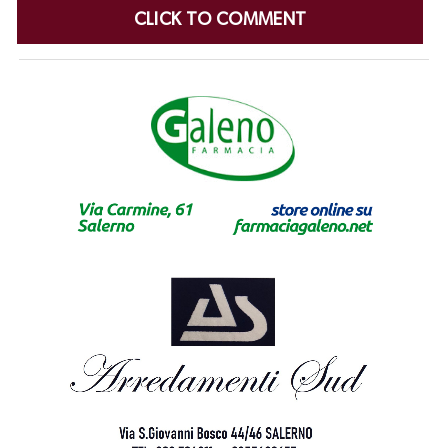
CLICK TO COMMENT