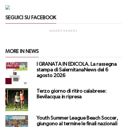
SEGUICI SU FACEBOOK
ADVERTISEMENT
MORE IN NEWS
I GRANATA IN EDICOLA. La rassegna
stampa di SalernitanaNews del 6
agosto 2026
Terzo giorno di ritiro calabrese:
Bevilacqua in ripresa
Youth Summer League Beach Soccer,
giungono al termine le finali nazionali