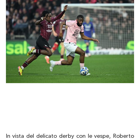
In vista del delicato derby con le vespe, Roberto