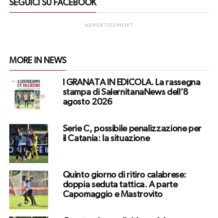
SEGUICI SU FACEBOOK
ADVERTISEMENT
MORE IN NEWS
I GRANATA IN EDICOLA. La rassegna
stampa di SalernitanaNews dell’8
agosto 2026
Serie C, possibile penalizzazione per
il Catania: la situazione
Quinto giorno di ritiro calabrese:
doppia seduta tattica. A parte
Capomaggio e Mastrovito