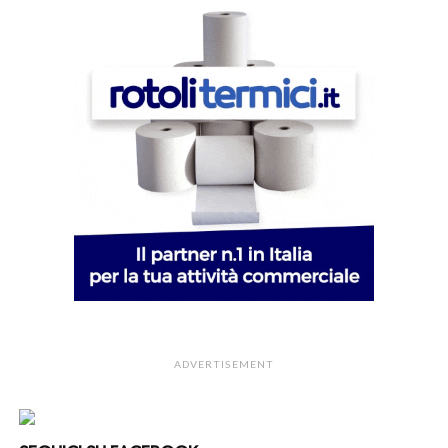
ADVERTISEMENT