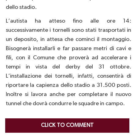
dello stadio.
L’autista ha atteso fino alle ore 14:
successivamente i tornelli sono stati trasportati in
un deposito, in attesa che cominci il montaggio.
Bisognerà installarli e far passare metri di cavi e
fili, con il Comune che proverà ad accelerare i
tempi in vista del derby del 31 ottobre.
L’installazione dei tornelli, infatti, consentirà di
riportare la capienza dello stadio a 31.500 posti.
Inoltre si lavora anche per completare il nuovo
tunnel che dovrà condurre le squadre in campo.
CLICK TO COMMENT