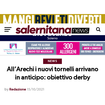
NEWS
All’Arechi i nuovi tornelli arrivano
in anticipo: obiettivo derby
by
Redazione
15/10/2021