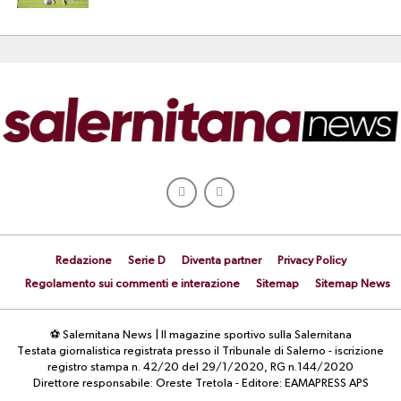
Redazione
Serie D
Diventa partner
Privacy Policy
Regolamento sui commenti e interazione
Sitemap
Sitemap News
⚽ Salernitana News | Il magazine sportivo sulla Salernitana
Testata giornalistica registrata presso il Tribunale di Salerno - iscrizione
registro stampa n. 42/20 del 29/1/2020, RG n.144/2020
Direttore responsabile: Oreste Tretola - Editore: EAMAPRESS APS