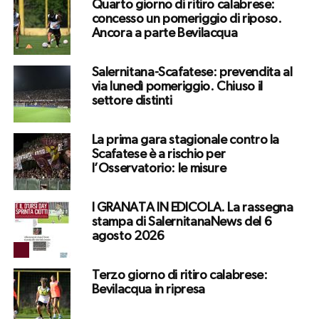
Quarto giorno di ritiro calabrese:
concesso un pomeriggio di riposo.
Ancora a parte Bevilacqua
Salernitana-Scafatese: prevendita al
via lunedì pomeriggio. Chiuso il
settore distinti
La prima gara stagionale contro la
Scafatese è a rischio per
l’Osservatorio: le misure
I GRANATA IN EDICOLA. La rassegna
stampa di SalernitanaNews del 6
agosto 2026
Terzo giorno di ritiro calabrese:
Bevilacqua in ripresa