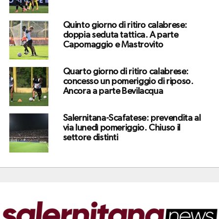
Quinto giorno di ritiro calabrese:
doppia seduta tattica. A parte
Capomaggio e Mastrovito
Quarto giorno di ritiro calabrese:
concesso un pomeriggio di riposo.
Ancora a parte Bevilacqua
Salernitana-Scafatese: prevendita al
via lunedì pomeriggio. Chiuso il
settore distinti