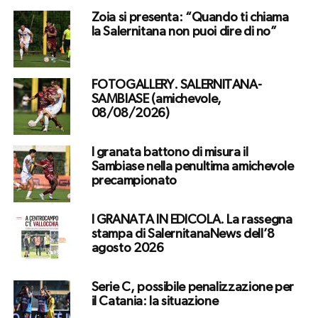
Zoia si presenta: “Quando ti chiama
la Salernitana non puoi dire di no”
FOTOGALLERY. SALERNITANA-
SAMBIASE (amichevole,
08/08/2026)
I granata battono di misura il
Sambiase nella penultima amichevole
precampionato
I GRANATA IN EDICOLA. La rassegna
stampa di SalernitanaNews dell’8
agosto 2026
Serie C, possibile penalizzazione per
il Catania: la situazione