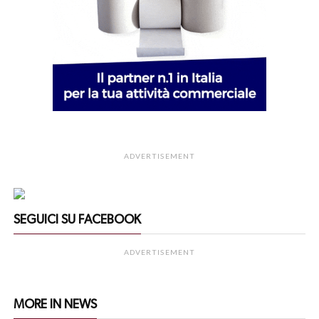
ADVERTISEMENT
SEGUICI SU FACEBOOK
ADVERTISEMENT
MORE IN NEWS