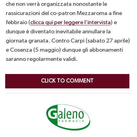
che non verrà organizzata nonostante le
rassicurazioni del co-patron Mezzaroma a fine
febbraio (
clicca qui per leggere l’intervista
) e
dunque è diventato inevitabile annullare la
giornata granata. Contro Carpi (sabato 27 aprile)
e Cosenza (5 maggio) dunque gli abbonamenti
saranno regolarmente validi.
CLICK TO COMMENT