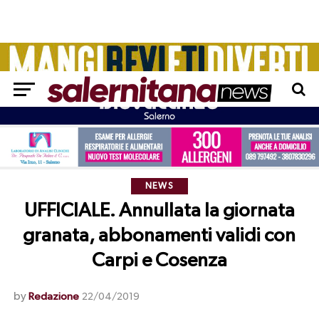
NEWS
UFFICIALE. Annullata la giornata
granata, abbonamenti validi con
Carpi e Cosenza
by
Redazione
22/04/2019