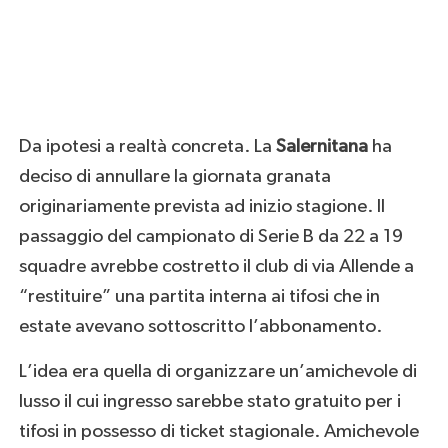
Da ipotesi a realtà concreta. La
Salernitana
ha
deciso di annullare la giornata granata
originariamente prevista ad inizio stagione. Il
passaggio del campionato di Serie B da 22 a 19
squadre avrebbe costretto il club di via Allende a
“restituire” una partita interna ai tifosi che in
estate avevano sottoscritto l’abbonamento.
L’idea era quella di organizzare un’amichevole di
lusso il cui ingresso sarebbe stato gratuito per i
tifosi in possesso di ticket stagionale. Amichevole