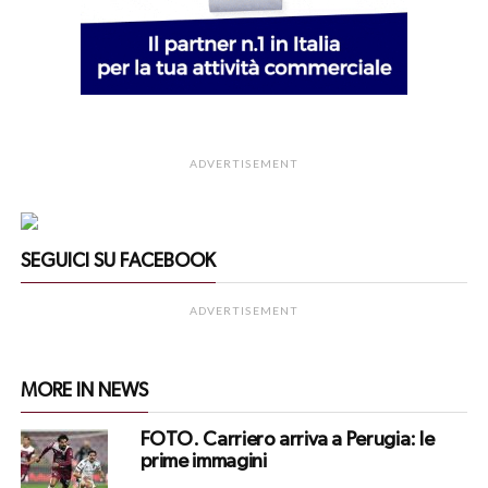
ADVERTISEMENT
SEGUICI SU FACEBOOK
ADVERTISEMENT
MORE IN NEWS
FOTO. Carriero arriva a Perugia: le
prime immagini