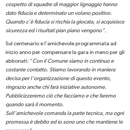
cospetto di squadre di maggior lignaggio hanno
dato fiducia e determinato un volano positivo.
Quando c’è fiducia si rischia la giocata, si acquisisce
sicurezza ed i risultati pian piano vengono”.
Sul centenario e l’amichevole programmata ad
inizio anno per compensare la gara in meno per gli
abbonati: “
Con il Comune siamo in continuo e
costante contatto. Stiamo lavorando in maniera
decisa per l’organizzazione di questo evento,
ringrazio anche chi farà iniziative autonome.
Pubblicizzeremo ciò che facciamo e che faremo
quando sarà il momento.
Sull’amichevole comanda la parte tecnica, ma ogni
promessa è debito ed io sono uno che mantiene le