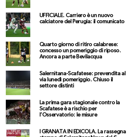
UFFICIALE. Carriero è un nuovo
calciatore del Perugia: il comunicato
Quarto giorno di ritiro calabrese:
concesso un pomeriggio di riposo.
Ancora a parte Bevilacqua
Salernitana-Scafatese: prevendita al
via lunedì pomeriggio. Chiuso il
settore distinti
La prima gara stagionale contro la
Scafatese è a rischio per
l’Osservatorio: le misure
I GRANATA IN EDICOLA. La rassegna