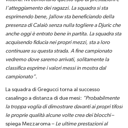
l’atteggiamento dei ragazzi. La squadra si sta
esprimendo bene, Jallow sta beneficiando della
presenza di Calaiò senza nulla togliere a Djuric che
anche oggi è entrato bene in partita. La squadra sta
acquisendo fiducia nei propri mezzi, sta a loro
continuare su questa strada. A fine campionato
vedremo dove saremo arrivati, solitamente la
classifica esprime i valori messi in mostra dal
campionato”.
La squadra di Gregucci torna al successo
casalingo a distanza di due mesi:
“Probabilmente
la troppa voglia di dimostrare davanti ai propri tifosi
le proprie qualità alcune volte crea dei blocchi
–
spiega Mezzaroma –
Le ultime prestazioni al