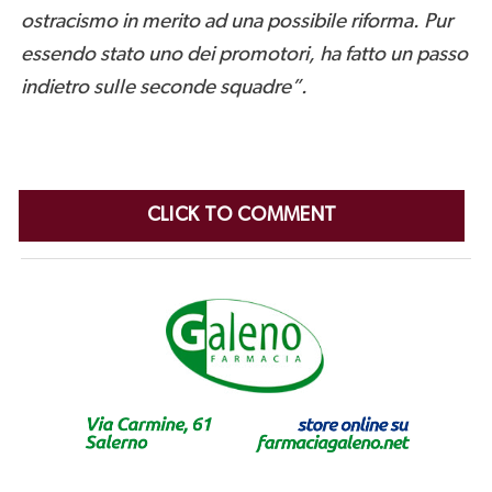
ostracismo in merito ad una possibile riforma. Pur
essendo stato uno dei promotori, ha fatto un passo
indietro sulle seconde squadre”.
CLICK TO COMMENT