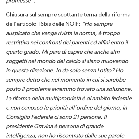
promesse”.
Chiusura sul sempre scottante tema della riforma
dell’articolo 16bis delle NOIF:
“Ho sempre
auspicato che venga rivista la norma, è troppo
restrittiva nei confronti dei parenti ed affini entro il
quarto grado. Mi pare di capire che anche altri
soggetti nel mondo del calcio si siano muovendo
in questa direzione. Io da solo senza Lotito? Ho
sempre detto che nel momento in cui si sarebbe
posto il problema avremmo trovato una soluzione.
La riforma della multiproprietà è di ambito federale
e non conosco le priorità all’ordine del giorno, in
Consiglio Federale ci sono 21 persone. Il
presidente Gravina è persona di grande
intelligenza, non ho riscontrato dalle sue parole