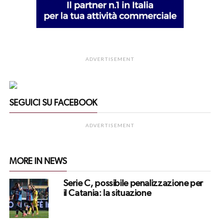
ADVERTISEMENT
SEGUICI SU FACEBOOK
ADVERTISEMENT
MORE IN NEWS
Serie C, possibile penalizzazione per
il Catania: la situazione