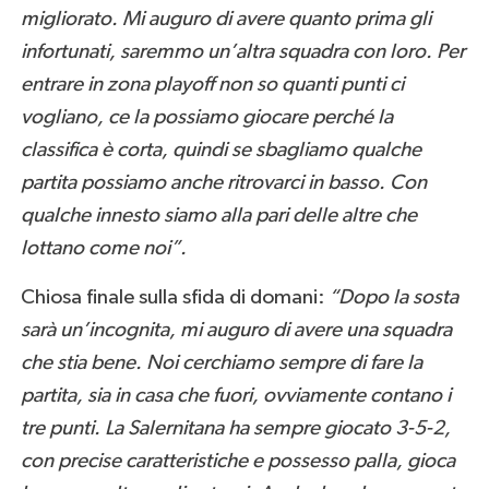
migliorato. Mi auguro di avere quanto prima gli
infortunati, saremmo un’altra squadra con loro. Per
entrare in zona playoff non so quanti punti ci
vogliano, ce la possiamo giocare perché la
classifica è corta, quindi se sbagliamo qualche
partita possiamo anche ritrovarci in basso. Con
qualche innesto siamo alla pari delle altre che
lottano come noi”.
Chiosa finale sulla sfida di domani:
“Dopo la sosta
sarà un’incognita, mi auguro di avere una squadra
che stia bene. Noi cerchiamo sempre di fare la
partita, sia in casa che fuori, ovviamente contano i
tre punti. La Salernitana ha sempre giocato 3-5-2,
con precise caratteristiche e possesso palla, gioca