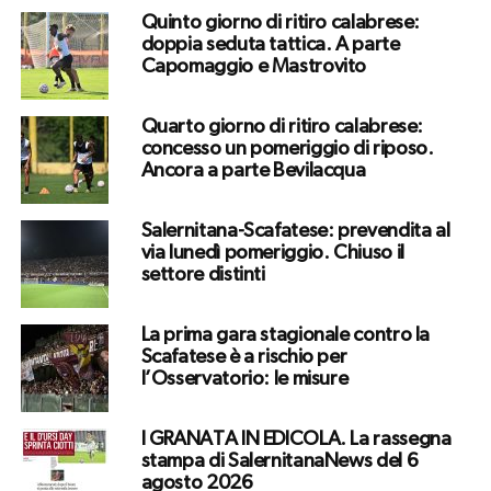
Quinto giorno di ritiro calabrese:
doppia seduta tattica. A parte
Capomaggio e Mastrovito
Quarto giorno di ritiro calabrese:
concesso un pomeriggio di riposo.
Ancora a parte Bevilacqua
Salernitana-Scafatese: prevendita al
via lunedì pomeriggio. Chiuso il
settore distinti
La prima gara stagionale contro la
Scafatese è a rischio per
l’Osservatorio: le misure
I GRANATA IN EDICOLA. La rassegna
stampa di SalernitanaNews del 6
agosto 2026