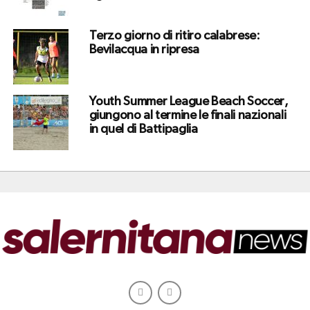
Terzo giorno di ritiro calabrese:
Bevilacqua in ripresa
Youth Summer League Beach Soccer,
giungono al termine le finali nazionali
in quel di Battipaglia