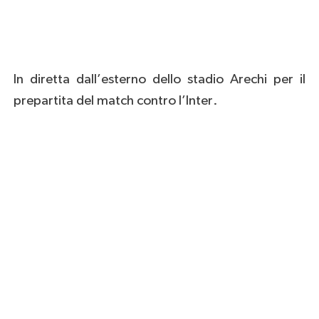
In diretta dall’esterno dello stadio Arechi per il
prepartita del match contro l’Inter.