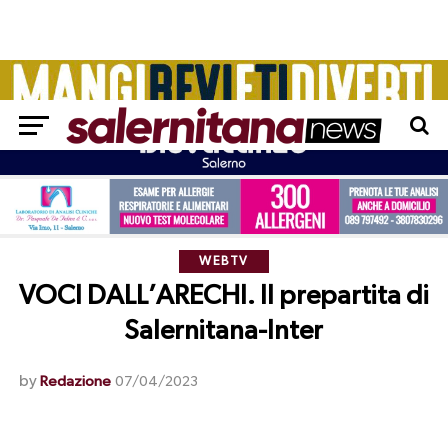
WEBTV
VOCI DALL’ARECHI. Il prepartita di
Salernitana-Inter
by
Redazione
07/04/2023