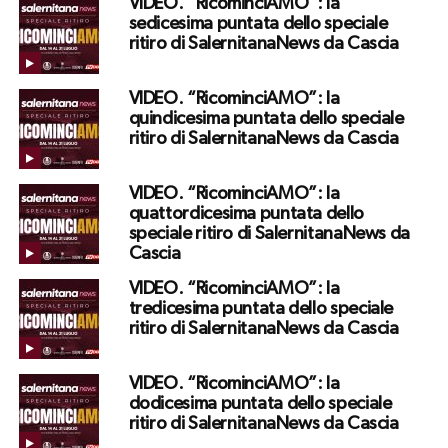
VIDEO. “RicominciAMO”: la
sedicesima puntata dello speciale
ritiro di SalernitanaNews da Cascia
VIDEO. “RicominciAMO”: la
quindicesima puntata dello speciale
ritiro di SalernitanaNews da Cascia
VIDEO. “RicominciAMO”: la
quattordicesima puntata dello
speciale ritiro di SalernitanaNews da
Cascia
VIDEO. “RicominciAMO”: la
tredicesima puntata dello speciale
ritiro di SalernitanaNews da Cascia
VIDEO. “RicominciAMO”: la
dodicesima puntata dello speciale
ritiro di SalernitanaNews da Cascia