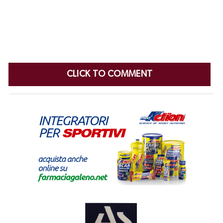
CLICK TO COMMENT