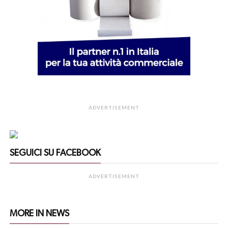
ADVERTISEMENT
SEGUICI SU FACEBOOK
ADVERTISEMENT
MORE IN NEWS