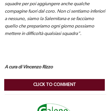
squadre per poi aggiungere anche qualche
compagine fuori dal coro. Non ci sentiamo inferiori
a nessuno, siamo la Salernitana e se facciamo
quello che prepariamo ogni giorno possiamo
mettere in difficoltà qualsiasi squadra”.
A cura di Vincenzo Rizzo
CLICK TO COMMENT