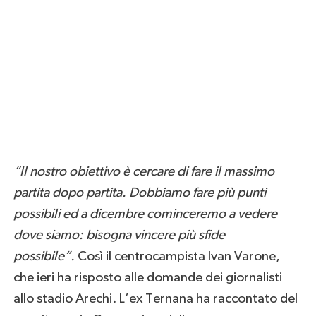
“Il nostro obiettivo è cercare di fare il massimo
partita dopo partita. Dobbiamo fare più punti
possibili ed a dicembre cominceremo a vedere
dove siamo: bisogna vincere più sfide
possibile”.
Così il centrocampista Ivan Varone,
che ieri ha risposto alle domande dei giornalisti
allo stadio Arechi. L’ex Ternana
ha raccontato del