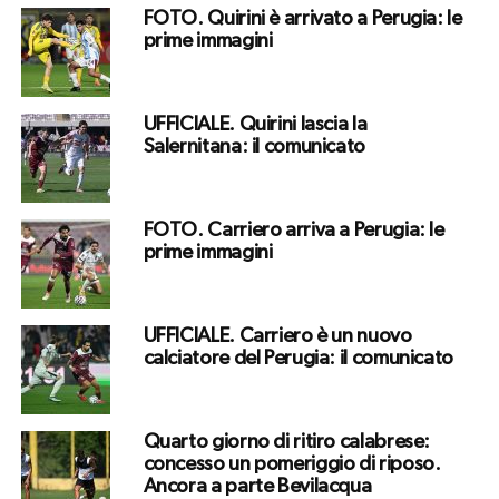
FOTO. Quirini è arrivato a Perugia: le
prime immagini
UFFICIALE. Quirini lascia la
Salernitana: il comunicato
FOTO. Carriero arriva a Perugia: le
prime immagini
UFFICIALE. Carriero è un nuovo
calciatore del Perugia: il comunicato
Quarto giorno di ritiro calabrese:
concesso un pomeriggio di riposo.
Ancora a parte Bevilacqua