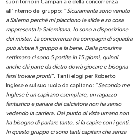
suo ritorno in Campania e della concorrenza
all’interno del gruppo: “
Sicuramente sono venuto
a Salerno perché mi piacciono le sfide e so cosa
rappresenta la Salernitana. Io sono a disposizione
del mister. La concorrenza tra compagni di squadra
può aiutare il gruppo e fa bene. Dalla prossima
settimana ci sono 5 partite in 15 giorni, quindi
anche chi parte da dietro dovrà giocare e bisogna
farsi trovare pronti”.
Tanti elogi per Roberto
Inglese e sul suo ruolo da capitano: “
Secondo me
Inglese è un capitano esemplare, un ragazzo
fantastico e parlare del calciatore non ha senso
vedendo la carriera. Dal punto di vista umano non
ha bisogno di parlare tanto, si fa capire con i genti.
In questo gruppo ci sono tanti capitani che senza