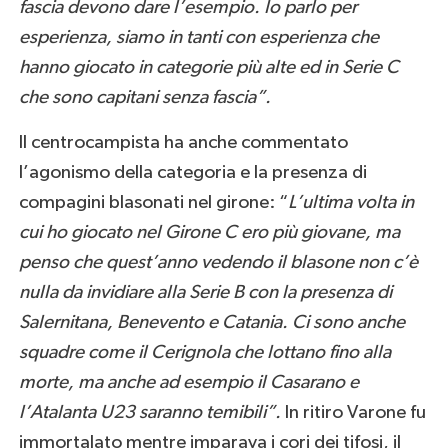
fascia devono dare l’esempio. Io parlo per
esperienza, siamo in tanti con esperienza che
hanno giocato in categorie più alte ed in Serie C
che sono capitani senza fascia”.
Il centrocampista ha anche commentato
l’agonismo della categoria e la presenza di
compagini blasonati nel girone: “
L’ultima volta in
cui ho giocato nel Girone C ero più giovane, ma
penso che quest’anno vedendo il blasone non c’è
nulla da invidiare alla Serie B con la presenza di
Salernitana, Benevento e Catania. Ci sono anche
squadre come il Cerignola che lottano fino alla
morte, ma anche ad esempio il Casarano e
l’Atalanta U23 saranno temibili”.
In ritiro Varone fu
immortalato mentre imparava i cori dei tifosi, il