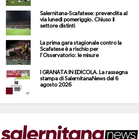
Salernitana-Scafatese: prevendita al
via lunedì pomeriggio. Chiuso il
settore distinti
La prima gara stagionale contro la
Scafatese è a rischio per
l’Osservatorio: le misure
I GRANATA IN EDICOLA. La rassegna
stampa di SalernitanaNews del 6
agosto 2026